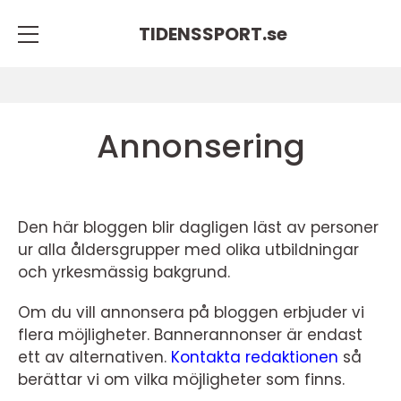
TIDENSSPORT.
se
Annonsering
Den här bloggen blir dagligen läst av personer
ur alla åldersgrupper med olika utbildningar
och yrkesmässig bakgrund.
Om du vill annonsera på bloggen erbjuder vi
flera möjligheter. Bannerannonser är endast
ett av alternativen.
Kontakta redaktionen
så
berättar vi om vilka möjligheter som finns.