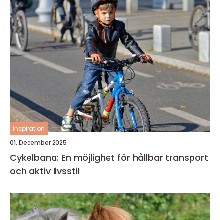
inspiration
01. December 2025
Cykelbana: En möjlighet för hållbar transport
och aktiv livsstil