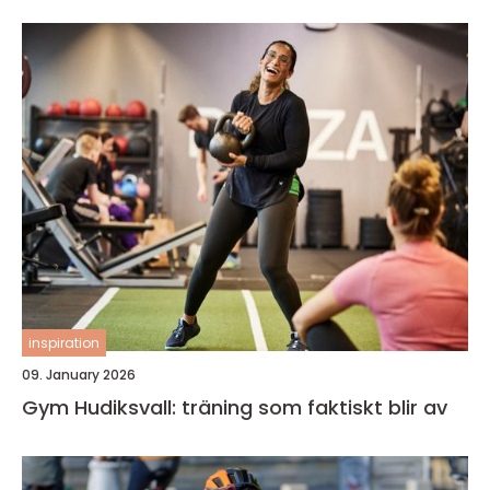
inspiration
09. January 2026
Gym Hudiksvall: träning som faktiskt blir av