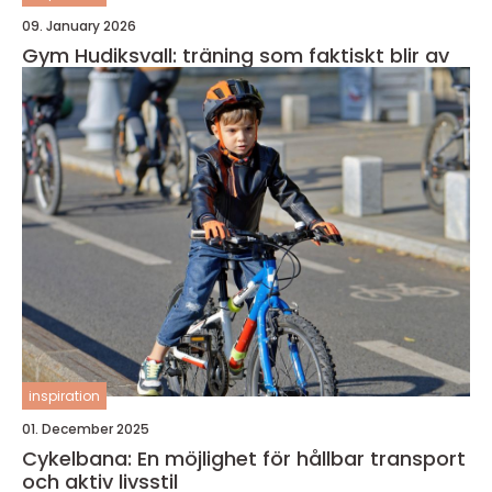
09. January 2026
Gym Hudiksvall: träning som faktiskt blir av
inspiration
01. December 2025
Cykelbana: En möjlighet för hållbar transport
och aktiv livsstil