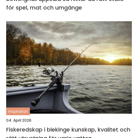
för spel, mat och umgänge
inspiration
04. April 2026
Fiskeredskap i blekinge kunskap, kvalitet och