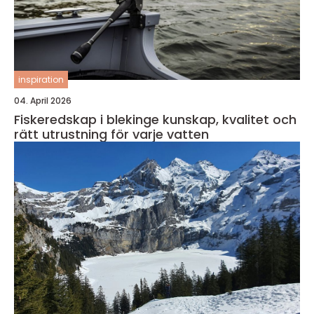
inspiration
04. April 2026
Fiskeredskap i blekinge kunskap, kvalitet och
rätt utrustning för varje vatten