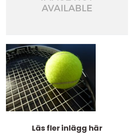
Läs fler inlägg här