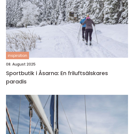
inspiration
08. August 2025
Sportbutik i Åsarna: En friluftsälskares
paradis