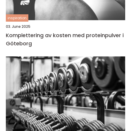
inspiration
03. June 2025
Komplettering av kosten med proteinpulver i
Göteborg