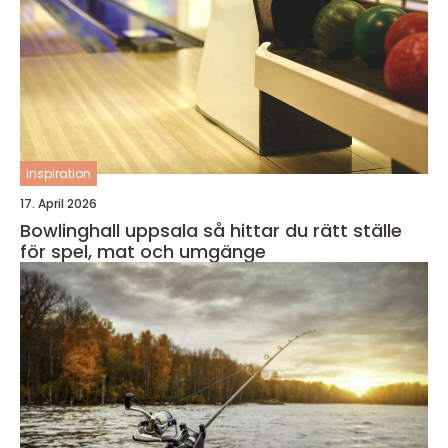
inspiration
17. April 2026
Bowlinghall uppsala så hittar du rätt ställe
för spel, mat och umgänge