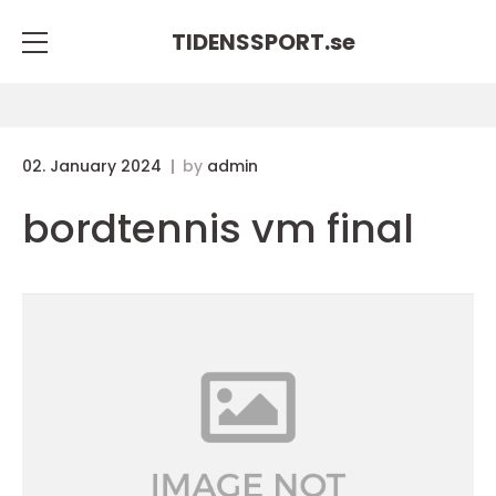
TIDENSSPORT.
se
02. January 2024
by
admin
bordtennis vm final