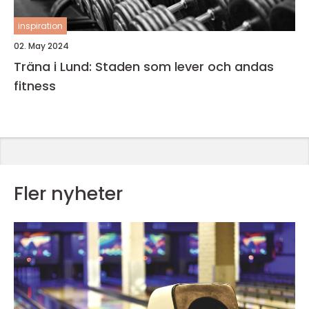
inspiration
02. May 2024
Träna i Lund: Staden som lever och andas
fitness
Fler nyheter