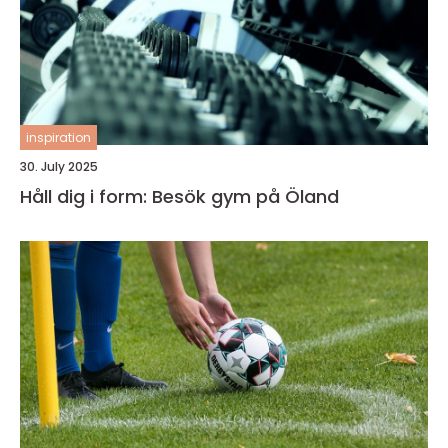
inspiration
30. July 2025
Håll dig i form: Besök gym på Öland