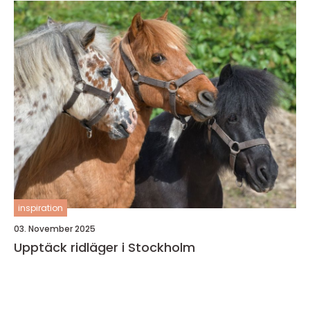
inspiration
03. November 2025
Upptäck ridläger i Stockholm