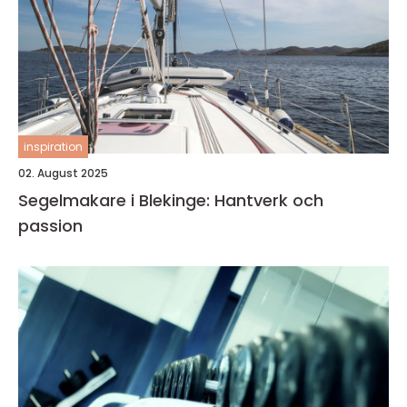
inspiration
02. August 2025
Segelmakare i Blekinge: Hantverk och
passion