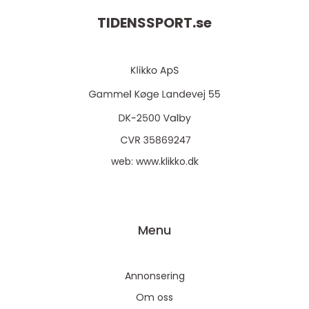
TIDENSSPORT.
se
web:
www.klikko.dk
Menu
Annonsering
Om oss