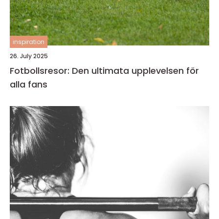
inspiration
26. July 2025
Fotbollsresor: Den ultimata upplevelsen för
alla fans