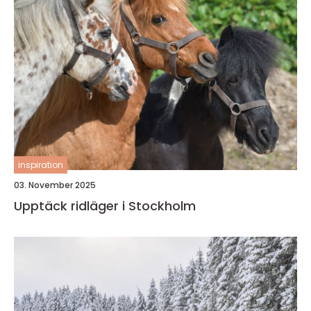
inspiration
03. November 2025
Upptäck ridläger i Stockholm