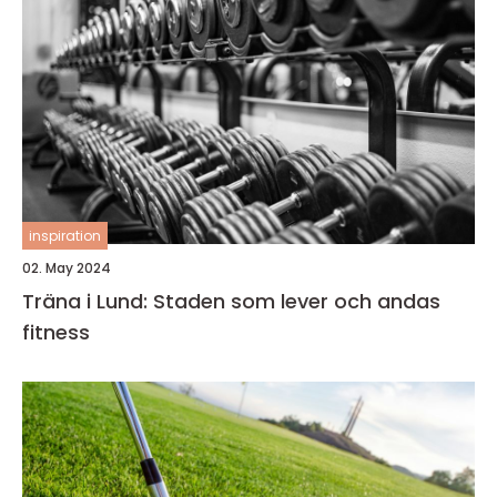
inspiration
02. May 2024
Träna i Lund: Staden som lever och andas
fitness