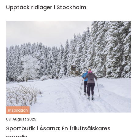
Upptäck ridläger i Stockholm
inspiration
08. August 2025
Sportbutik i Åsarna: En friluftsälskares
paradis