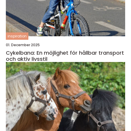
inspiration
01. December 2025
Cykelbana: En möjlighet för hållbar transport
och aktiv livsstil