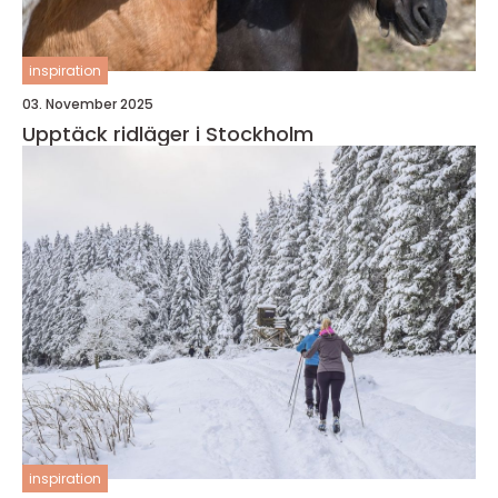
inspiration
03. November 2025
Upptäck ridläger i Stockholm
inspiration