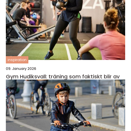
inspiration
09. January 2026
Gym Hudiksvall: träning som faktiskt blir av