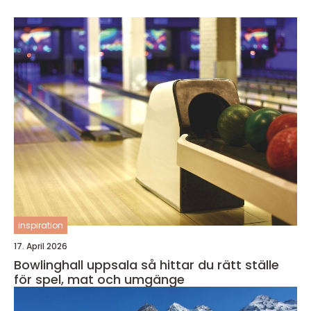
inspiration
17. April 2026
Bowlinghall uppsala så hittar du rätt ställe
för spel, mat och umgänge