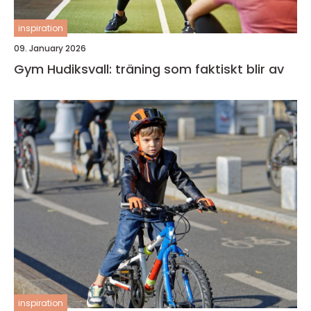
inspiration
09. January 2026
Gym Hudiksvall: träning som faktiskt blir av
inspiration