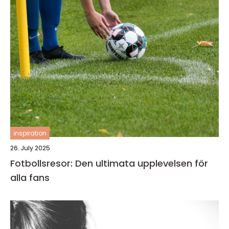
inspiration
26. July 2025
Fotbollsresor: Den ultimata upplevelsen för
alla fans