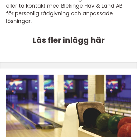
eller ta kontakt med Blekinge Hav & Land AB
för personlig rådgivning och anpassade
lösningar.
Läs fler inlägg här