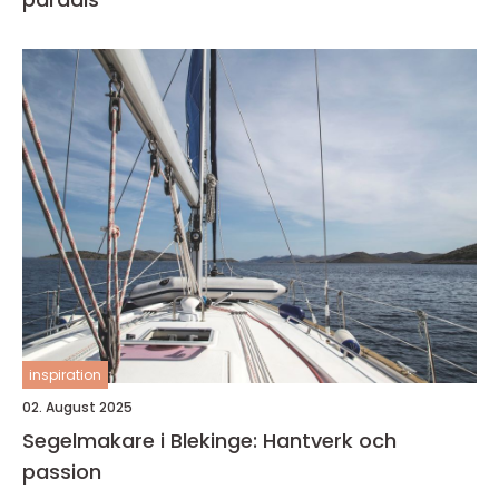
inspiration
02. August 2025
Segelmakare i Blekinge: Hantverk och
passion