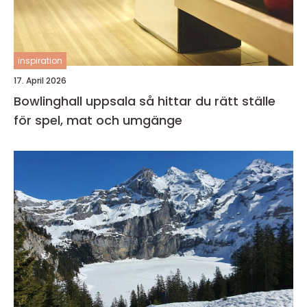
inspiration
17. April 2026
Bowlinghall uppsala så hittar du rätt ställe
för spel, mat och umgänge