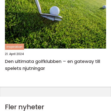
inspiration
21. April 2024
Den ultimata golfklubben – en gateway till
spelets njutningar
Fler nyheter