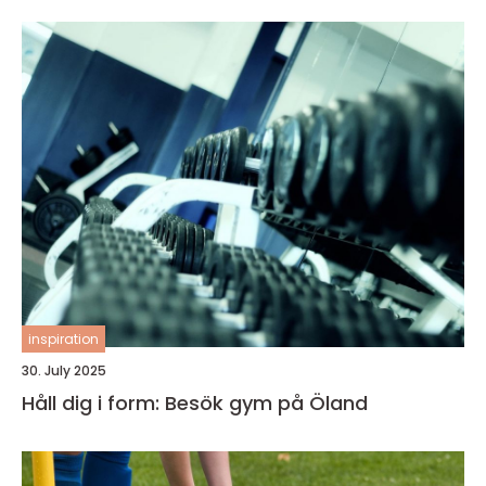
inspiration
30. July 2025
Håll dig i form: Besök gym på Öland