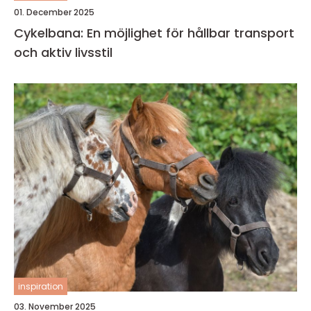
01. December 2025
Cykelbana: En möjlighet för hållbar transport
och aktiv livsstil
inspiration
03. November 2025