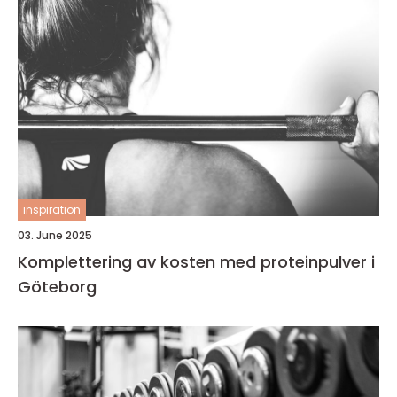
inspiration
03. June 2025
Komplettering av kosten med proteinpulver i
Göteborg