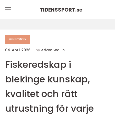
TIDENSSPORT.
se
inspiration
04. April 2026
by
Adam Wallin
Fiskeredskap i
blekinge kunskap,
kvalitet och rätt
utrustning för varje