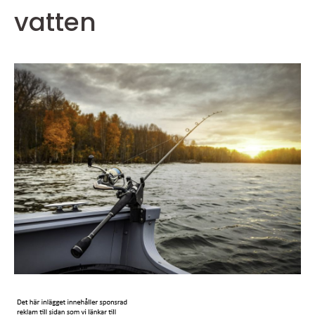
vatten