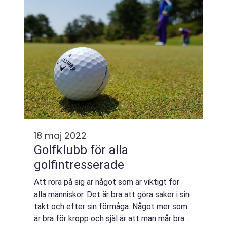
kan ogs...
18 maj 2022
Golfklubb för alla
golfintresserade
Att röra på sig är något som är viktigt för
alla människor. Det är bra att göra saker i sin
takt och efter sin förmåga. Något mer som
är bra för kropp och själ är att man mår bra