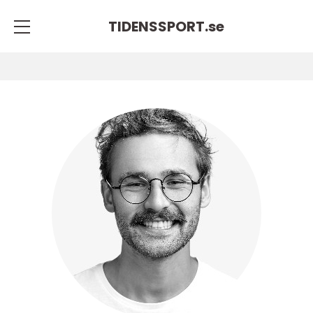
TIDENSSPORT.
se