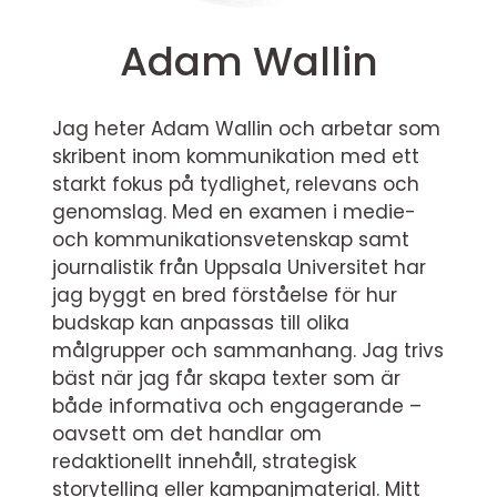
Adam Wallin
Jag heter Adam Wallin och arbetar som
skribent inom kommunikation med ett
starkt fokus på tydlighet, relevans och
genomslag. Med en examen i medie-
och kommunikationsvetenskap samt
journalistik från Uppsala Universitet har
jag byggt en bred förståelse för hur
budskap kan anpassas till olika
målgrupper och sammanhang. Jag trivs
bäst när jag får skapa texter som är
både informativa och engagerande –
oavsett om det handlar om
redaktionellt innehåll, strategisk
storytelling eller kampanjmaterial. Mitt