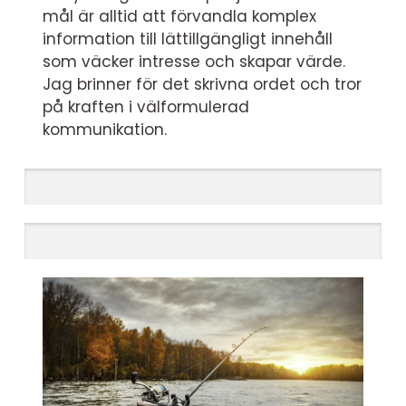
mål är alltid att förvandla komplex
information till lättillgängligt innehåll
som väcker intresse och skapar värde.
Jag brinner för det skrivna ordet och tror
på kraften i välformulerad
kommunikation.