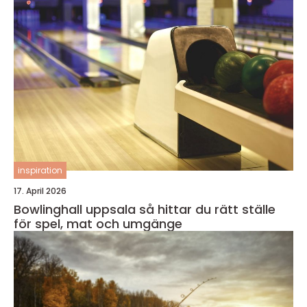
inspiration
17. April 2026
Bowlinghall uppsala så hittar du rätt ställe
för spel, mat och umgänge