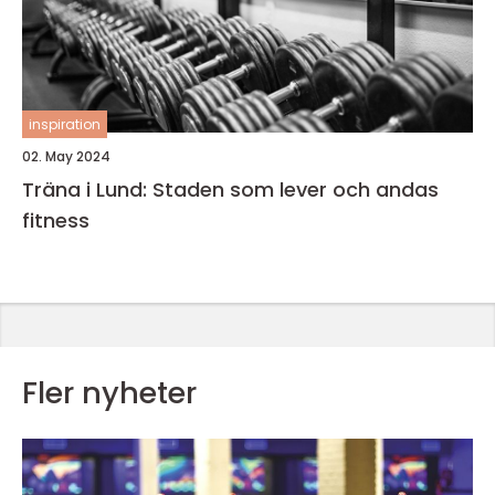
inspiration
02. May 2024
Träna i Lund: Staden som lever och andas
fitness
Fler nyheter