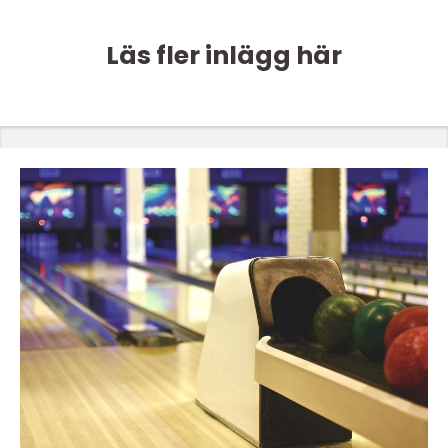
Läs fler inlägg här