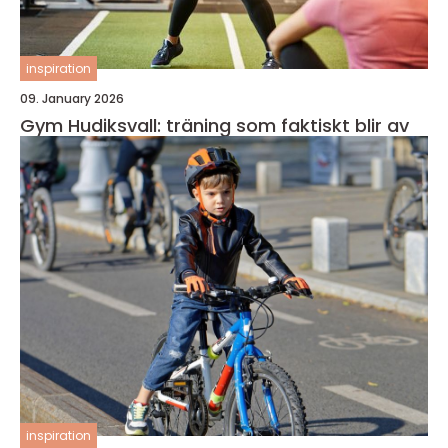
inspiration
09. January 2026
Gym Hudiksvall: träning som faktiskt blir av
inspiration