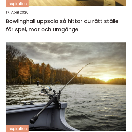
inspiration
17. April 2026
Bowlinghall uppsala så hittar du rätt ställe
för spel, mat och umgänge
inspiration