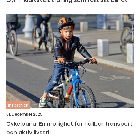
inspiration
01. December 2025
Cykelbana: En möjlighet för hållbar transport
och aktiv livsstil