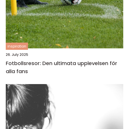
inspiration
26. July 2025
Fotbollsresor: Den ultimata upplevelsen för
alla fans