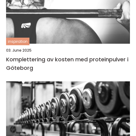
inspiration
03. June 2025
Komplettering av kosten med proteinpulver i
Göteborg