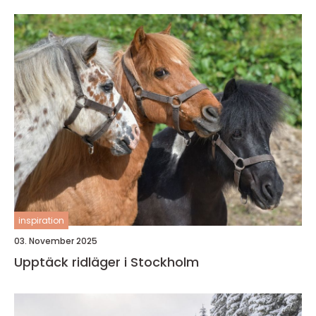
inspiration
03. November 2025
Upptäck ridläger i Stockholm