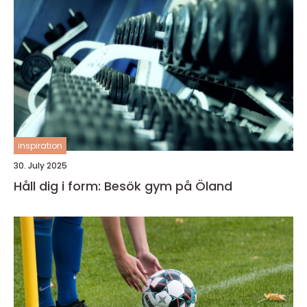
inspiration
30. July 2025
Håll dig i form: Besök gym på Öland