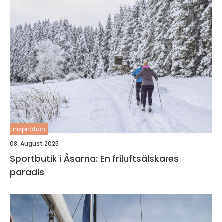
inspiration
08. August 2025
Sportbutik i Åsarna: En friluftsälskares
paradis