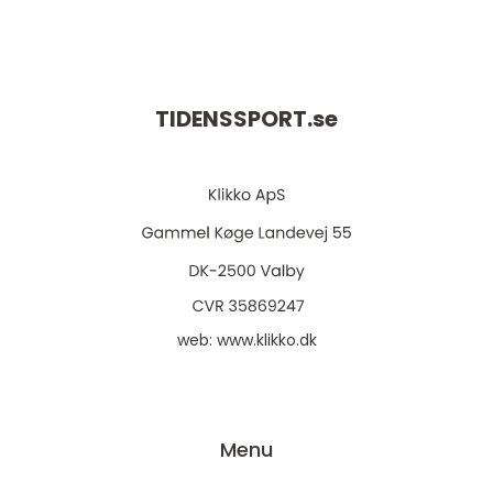
TIDENSSPORT.
se
web:
www.klikko.dk
Menu