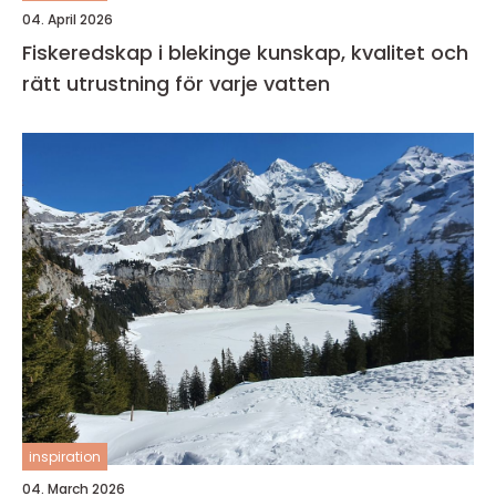
04. April 2026
Fiskeredskap i blekinge kunskap, kvalitet och
rätt utrustning för varje vatten
inspiration
04. March 2026