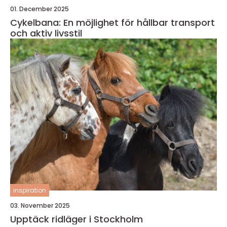
01. December 2025
Cykelbana: En möjlighet för hållbar transport
och aktiv livsstil
inspiration
03. November 2025
Upptäck ridläger i Stockholm