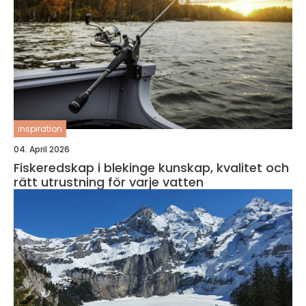
inspiration
04. April 2026
Fiskeredskap i blekinge kunskap, kvalitet och
rätt utrustning för varje vatten