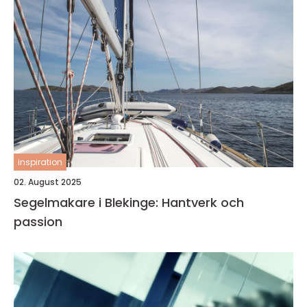
inspiration
02. August 2025
Segelmakare i Blekinge: Hantverk och
passion