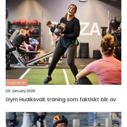
inspiration
09. January 2026
Gym Hudiksvall: träning som faktiskt blir av