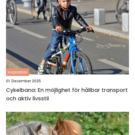
inspiration
01. December 2025
Cykelbana: En möjlighet för hållbar transport
och aktiv livsstil