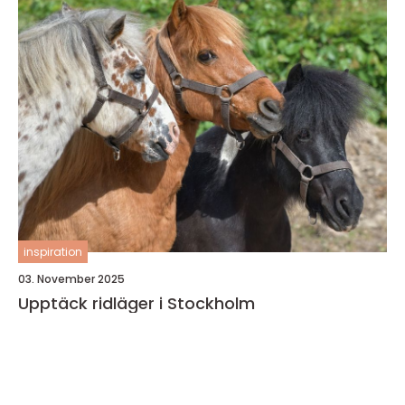
inspiration
03. November 2025
Upptäck ridläger i Stockholm