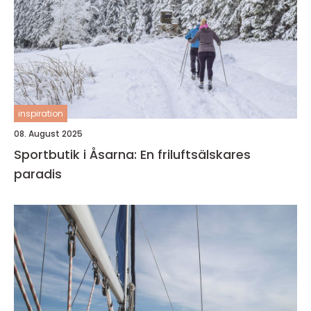
inspiration
08. August 2025
Sportbutik i Åsarna: En friluftsälskares
paradis