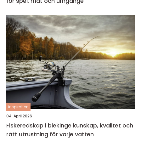
för spel, mat och umgänge
inspiration
04. April 2026
Fiskeredskap i blekinge kunskap, kvalitet och
rätt utrustning för varje vatten