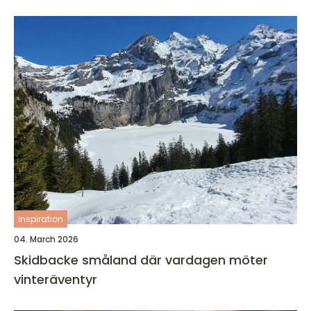
inspiration
04. March 2026
Skidbacke småland där vardagen möter
vinteräventyr