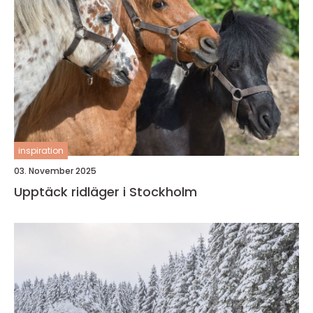
inspiration
03. November 2025
Upptäck ridläger i Stockholm