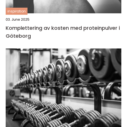
inspiration
03. June 2025
Komplettering av kosten med proteinpulver i
Göteborg