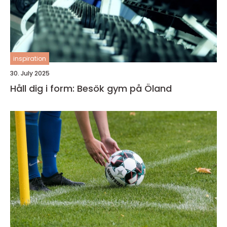
inspiration
30. July 2025
Håll dig i form: Besök gym på Öland