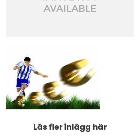
Läs fler inlägg här