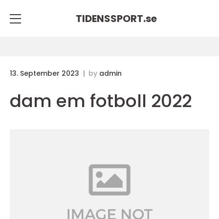
TIDENSSPORT.
se
13. September 2023
by
admin
dam em fotboll 2022