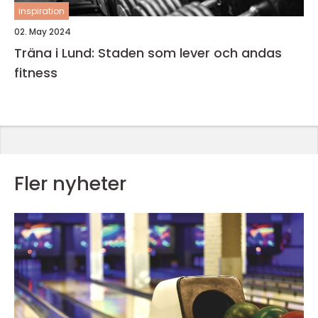
inspiration
02. May 2024
Träna i Lund: Staden som lever och andas
fitness
Fler nyheter