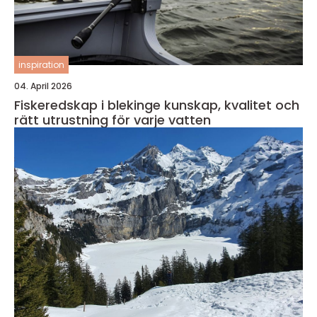
inspiration
04. April 2026
Fiskeredskap i blekinge kunskap, kvalitet och
rätt utrustning för varje vatten