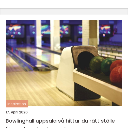
inspiration
17. April 2026
Bowlinghall uppsala så hittar du rätt ställe