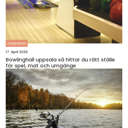
inspiration
17. April 2026
Bowlinghall uppsala så hittar du rätt ställe
för spel, mat och umgänge