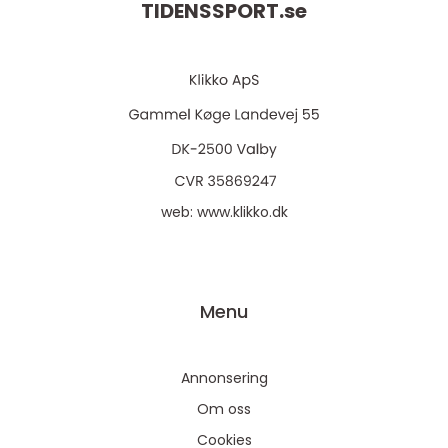
TIDENSSPORT.
se
web:
www.klikko.dk
Menu
Annonsering
Om oss
Cookies