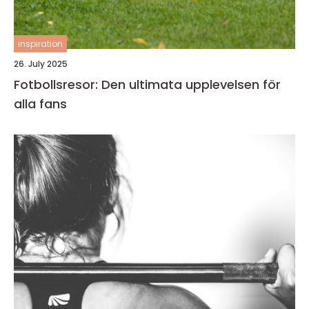
inspiration
26. July 2025
Fotbollsresor: Den ultimata upplevelsen för
alla fans