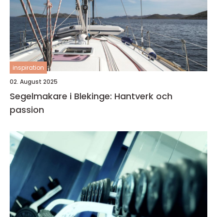
inspiration
02. August 2025
Segelmakare i Blekinge: Hantverk och
passion