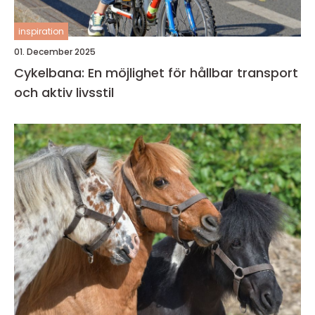
inspiration
01. December 2025
Cykelbana: En möjlighet för hållbar transport
och aktiv livsstil