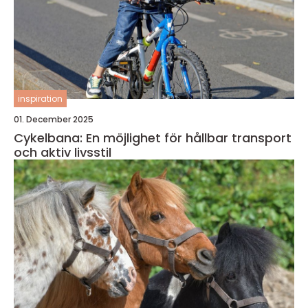
inspiration
01. December 2025
Cykelbana: En möjlighet för hållbar transport
och aktiv livsstil