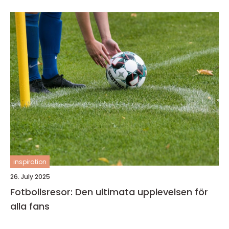
inspiration
26. July 2025
Fotbollsresor: Den ultimata upplevelsen för
alla fans