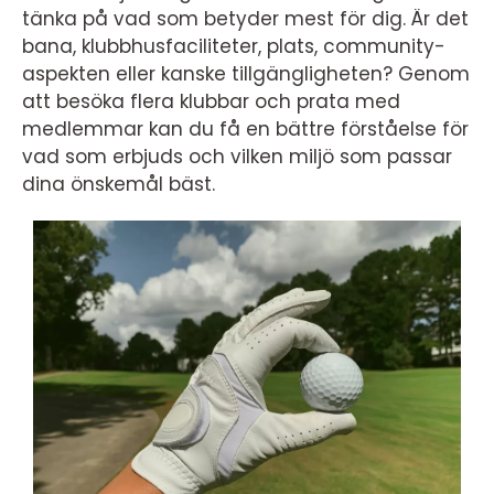
tänka på vad som betyder mest för dig. Är det
bana, klubbhusfaciliteter, plats, community-
aspekten eller kanske tillgängligheten? Genom
att besöka flera klubbar och prata med
medlemmar kan du få en bättre förståelse för
vad som erbjuds och vilken miljö som passar
dina önskemål bäst.