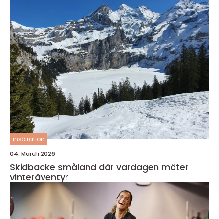
inspiration
04. March 2026
Skidbacke småland där vardagen möter
vinteräventyr