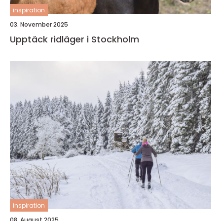
inspiration
03. November 2025
Upptäck ridläger i Stockholm
inspiration
08. August 2025