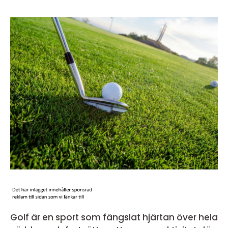
Golf är en sport som fängslat hjärtan över hela