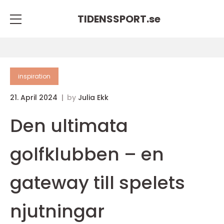
TIDENSSPORT.
se
inspiration
21. April 2024
by
Julia Ekk
Den ultimata
golfklubben – en
gateway till spelets
njutningar