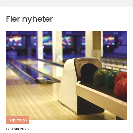
Fler nyheter
inspiration
17. April 2026