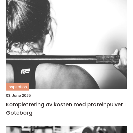
inspiration
03. June 2025
Komplettering av kosten med proteinpulver i
Göteborg