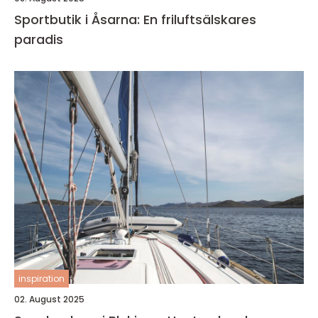
Sportbutik i Åsarna: En friluftsälskares
paradis
inspiration
02. August 2025