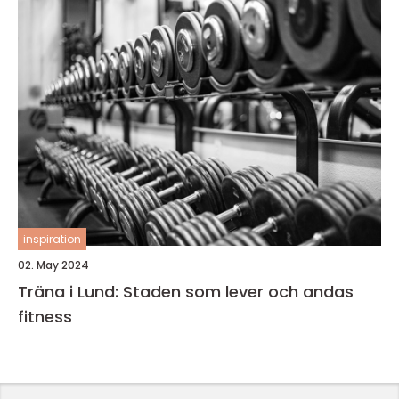
inspiration
02. May 2024
Träna i Lund: Staden som lever och andas
fitness