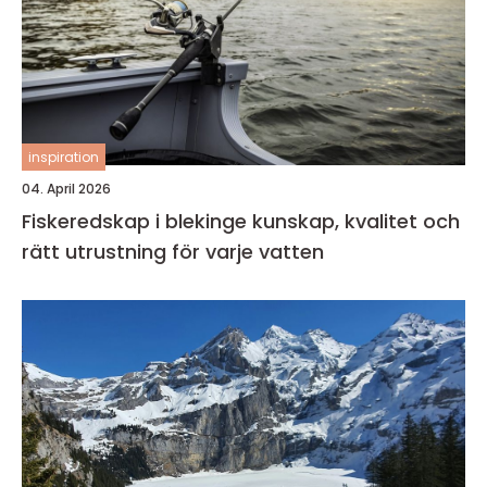
inspiration
04. April 2026
Fiskeredskap i blekinge kunskap, kvalitet och
rätt utrustning för varje vatten