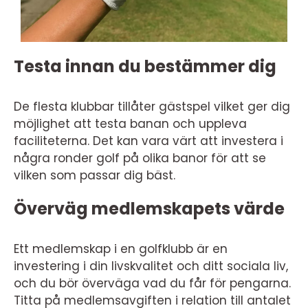
Testa innan du bestämmer dig
De flesta klubbar tillåter gästspel vilket ger dig
möjlighet att testa banan och uppleva
faciliteterna. Det kan vara värt att investera i
några ronder golf på olika banor för att se
vilken som passar dig bäst.
Överväg medlemskapets värde
Ett medlemskap i en golfklubb är en
investering i din livskvalitet och ditt sociala liv,
och du bör överväga vad du får för pengarna.
Titta på medlemsavgiften i relation till antalet