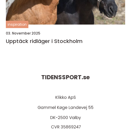
inspiration
03. November 2025
Upptäck ridläger i Stockholm
TIDENSSPORT.
se