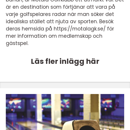
är en destination som förtjänar att vara på
varje golfspelares radar när man söker det
idealiska stället att njuta av sporten. Besök
deras hemsida på https://motalagk.se/ för
mer information om medlemskap och
gästspel.
Läs fler inlägg här