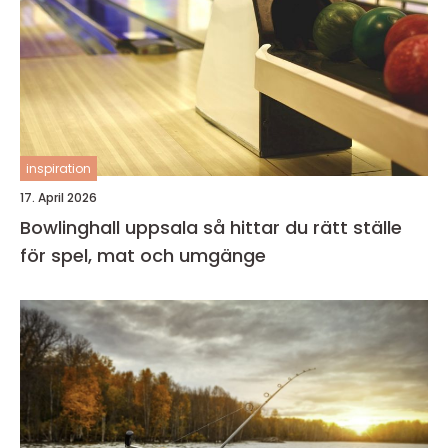
inspiration
17. April 2026
Bowlinghall uppsala så hittar du rätt ställe
för spel, mat och umgänge