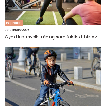
inspiration
09. January 2026
Gym Hudiksvall: träning som faktiskt blir av