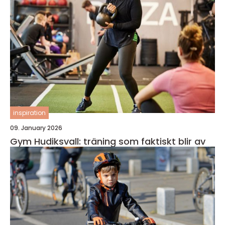
inspiration
09. January 2026
Gym Hudiksvall: träning som faktiskt blir av