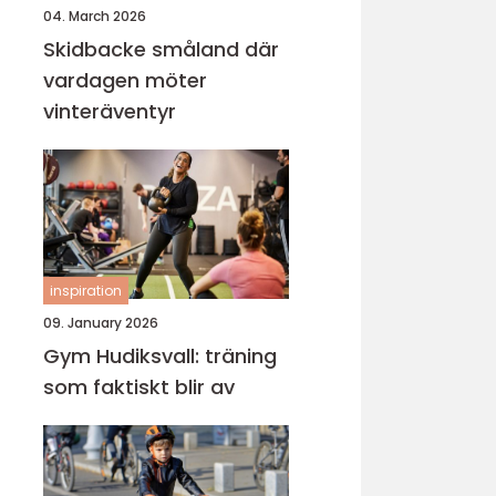
04. March 2026
Skidbacke småland där
vardagen möter
vinteräventyr
inspiration
09. January 2026
Gym Hudiksvall: träning
som faktiskt blir av