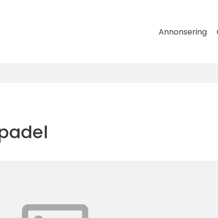
Annonsering
padel