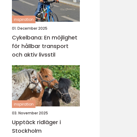
inspiration
01. December 2025
Cykelbana: En möjlighet
för hållbar transport
och aktiv livsstil
inspiration
03. November 2025
Upptäck ridläger i
Stockholm