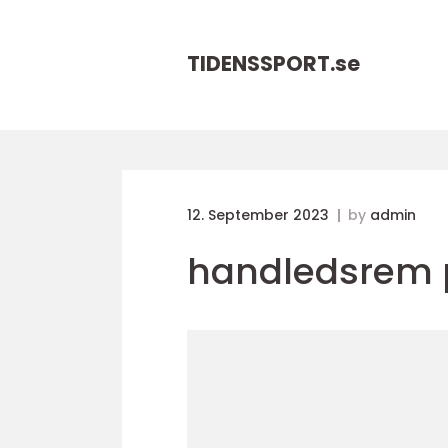
TIDENSSPORT.
se
12. September 2023
by
admin
handledsrem 