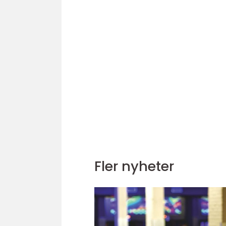
Fler nyheter