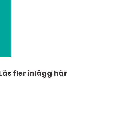
Läs fler inlägg här