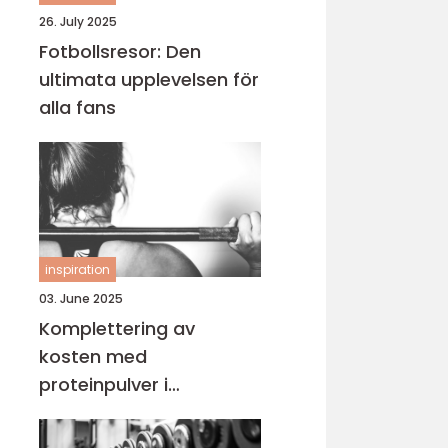
26. July 2025
Fotbollsresor: Den
ultimata upplevelsen för
alla fans
inspiration
03. June 2025
Komplettering av
kosten med
proteinpulver i
Göteborg