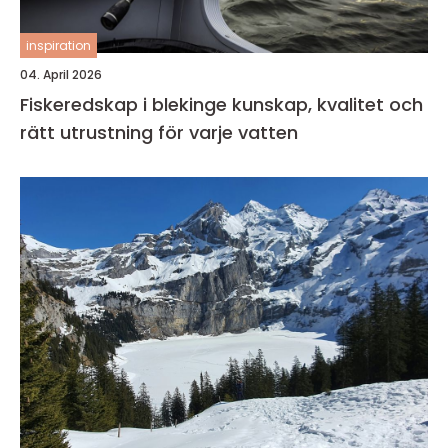
inspiration
04. April 2026
Fiskeredskap i blekinge kunskap, kvalitet och
rätt utrustning för varje vatten