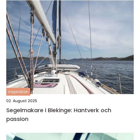
inspiration
02. August 2025
Segelmakare i Blekinge: Hantverk och
passion