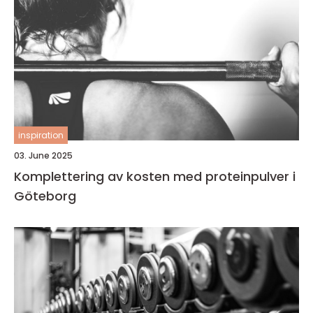
inspiration
03. June 2025
Komplettering av kosten med proteinpulver i
Göteborg