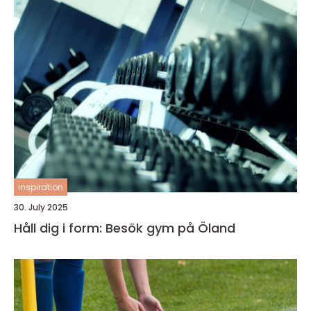
inspiration
30. July 2025
Håll dig i form: Besök gym på Öland