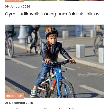
09. January 2026
Gym Hudiksvall: träning som faktiskt blir av
inspiration
01. December 2025