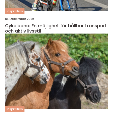
inspiration
01. December 2025
Cykelbana: En möjlighet för hållbar transport
och aktiv livsstil
inspiration