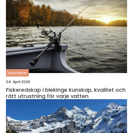
inspiration
04. April 2026
Fiskeredskap i blekinge kunskap, kvalitet och
rätt utrustning för varje vatten