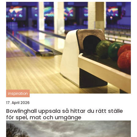
inspiration
17. April 2026
Bowlinghall uppsala så hittar du rätt ställe
för spel, mat och umgänge