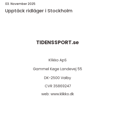
03. November 2025
Upptäck ridläger i Stockholm
TIDENSSPORT.
se
web:
www.klikko.dk