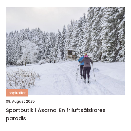
inspiration
08. August 2025
Sportbutik i Åsarna: En friluftsälskares
paradis