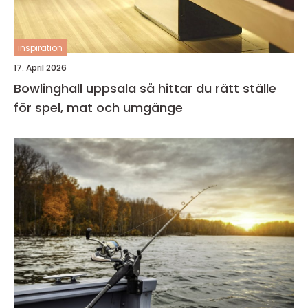
inspiration
17. April 2026
Bowlinghall uppsala så hittar du rätt ställe
för spel, mat och umgänge