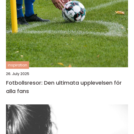
inspiration
26. July 2025
Fotbollsresor: Den ultimata upplevelsen för
alla fans