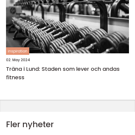
inspiration
02. May 2024
Träna i Lund: Staden som lever och andas
fitness
Fler nyheter