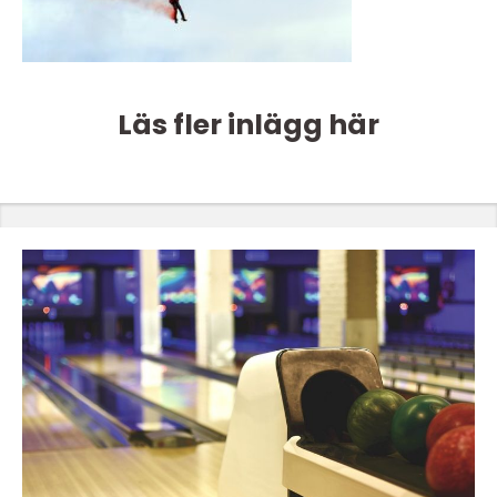
Läs fler inlägg här