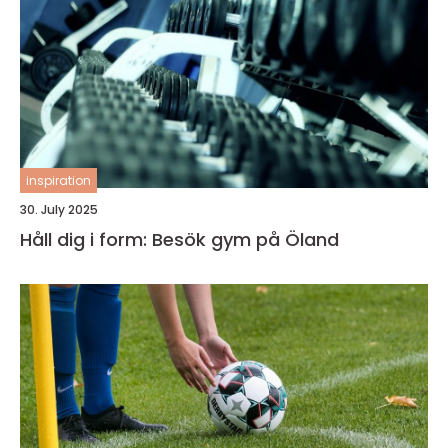
inspiration
30. July 2025
Håll dig i form: Besök gym på Öland