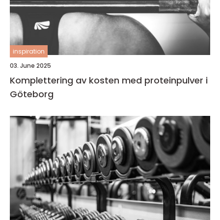
inspiration
03. June 2025
Komplettering av kosten med proteinpulver i
Göteborg