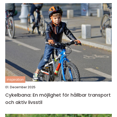
inspiration
01. December 2025
Cykelbana: En möjlighet för hållbar transport
och aktiv livsstil