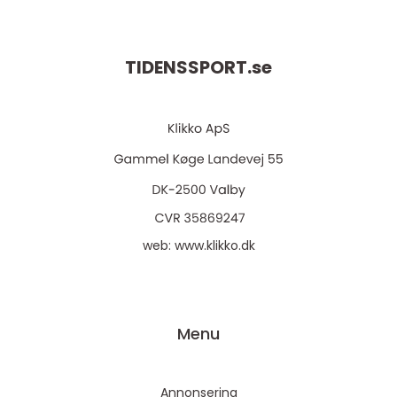
TIDENSSPORT.
se
web:
www.klikko.dk
Menu
Annonsering