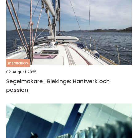
inspiration
02. August 2025
Segelmakare i Blekinge: Hantverk och
passion