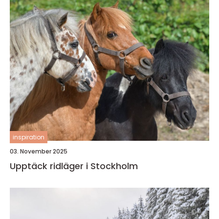
inspiration
03. November 2025
Upptäck ridläger i Stockholm