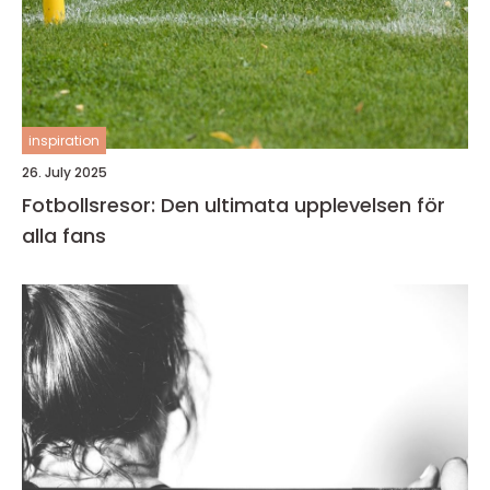
inspiration
26. July 2025
Fotbollsresor: Den ultimata upplevelsen för
alla fans