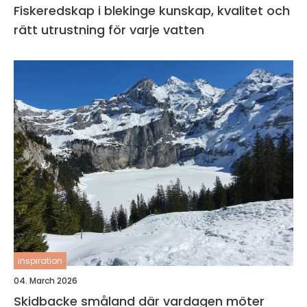
Fiskeredskap i blekinge kunskap, kvalitet och
rätt utrustning för varje vatten
inspiration
04. March 2026
Skidbacke småland där vardagen möter