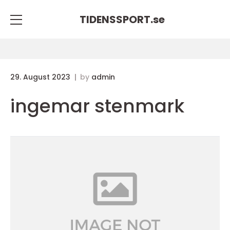
TIDENSSPORT.
se
29. August 2023
by
admin
ingemar stenmark