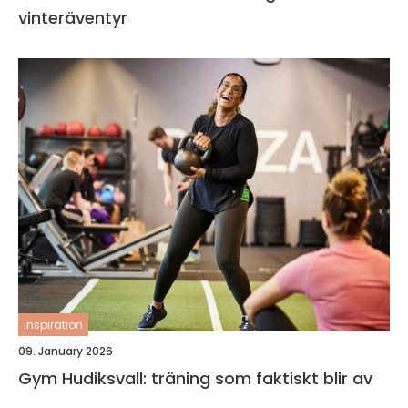
vinteräventyr
inspiration
09. January 2026
Gym Hudiksvall: träning som faktiskt blir av