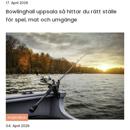
17. April 2026
Bowlinghall uppsala så hittar du rätt ställe
för spel, mat och umgänge
inspiration
04. April 2026