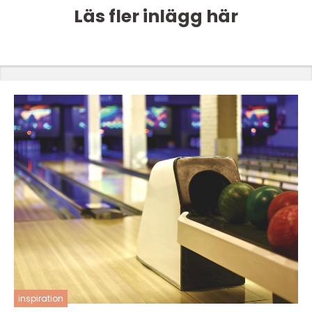
Läs fler inlägg här
inspiration