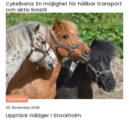
Cykelbana: En möjlighet för hållbar transport
och aktiv livsstil
inspiration
03. November 2025
Upptäck ridläger i Stockholm