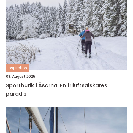
inspiration
08. August 2025
Sportbutik i Åsarna: En friluftsälskares
paradis