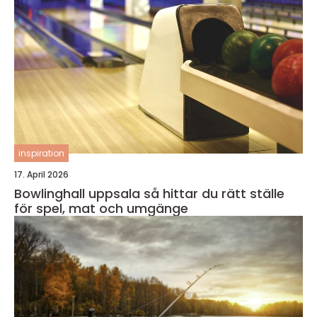
inspiration
17. April 2026
Bowlinghall uppsala så hittar du rätt ställe
för spel, mat och umgänge