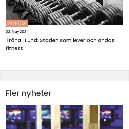
inspiration
02. May 2024
Träna i Lund: Staden som lever och andas
fitness
Fler nyheter