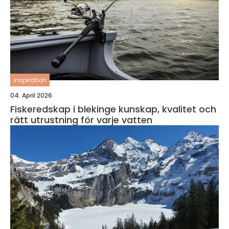
inspiration
04. April 2026
Fiskeredskap i blekinge kunskap, kvalitet och
rätt utrustning för varje vatten