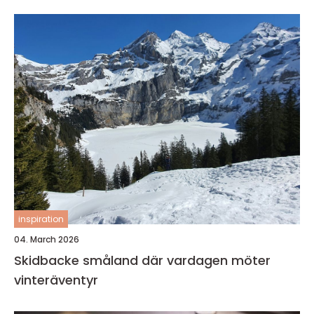
inspiration
04. March 2026
Skidbacke småland där vardagen möter
vinteräventyr