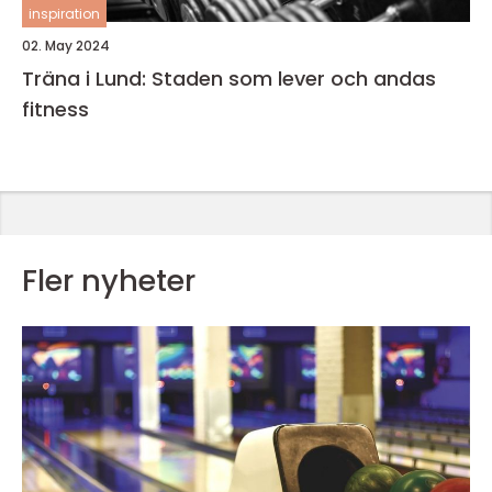
inspiration
02. May 2024
Träna i Lund: Staden som lever och andas
fitness
Fler nyheter