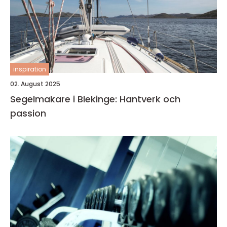
inspiration
02. August 2025
Segelmakare i Blekinge: Hantverk och
passion