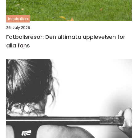
inspiration
26. July 2025
Fotbollsresor: Den ultimata upplevelsen för
alla fans