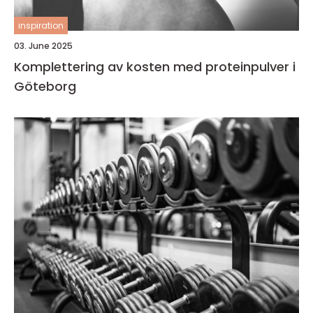
inspiration
03. June 2025
Komplettering av kosten med proteinpulver i
Göteborg