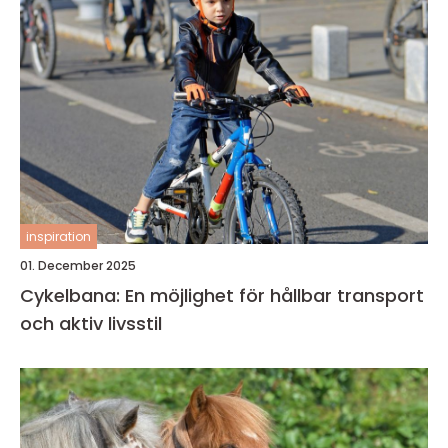
inspiration
01. December 2025
Cykelbana: En möjlighet för hållbar transport
och aktiv livsstil