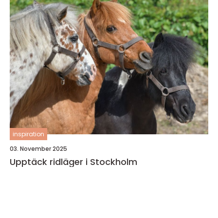
inspiration
03. November 2025
Upptäck ridläger i Stockholm