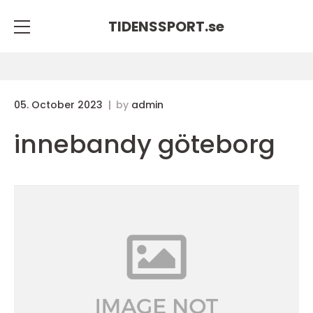
TIDENSSPORT.
se
05. October 2023
by
admin
innebandy göteborg