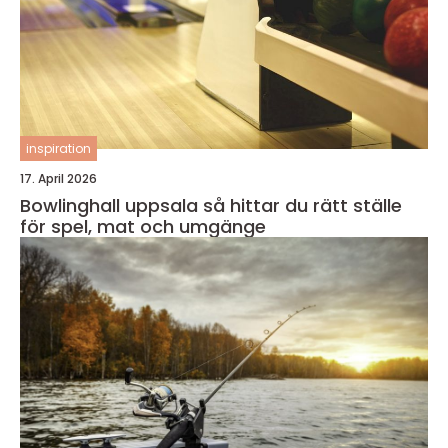
inspiration
17. April 2026
Bowlinghall uppsala så hittar du rätt ställe
för spel, mat och umgänge