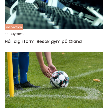
inspiration
30. July 2025
Håll dig i form: Besök gym på Öland