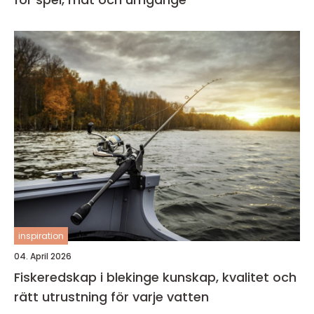
inspiration
04. April 2026
Fiskeredskap i blekinge kunskap, kvalitet och
rätt utrustning för varje vatten