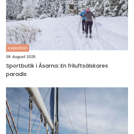
inspiration
08. August 2025
Sportbutik i Åsarna: En friluftsälskares
paradis