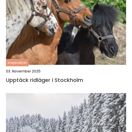
inspiration
03. November 2025
Upptäck ridläger i Stockholm