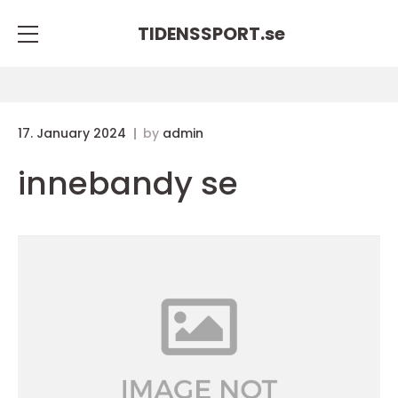
TIDENSSPORT.
se
17. January 2024
by
admin
innebandy se