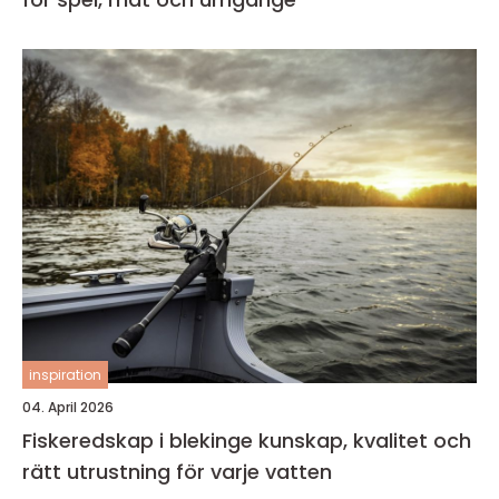
inspiration
04. April 2026
Fiskeredskap i blekinge kunskap, kvalitet och
rätt utrustning för varje vatten