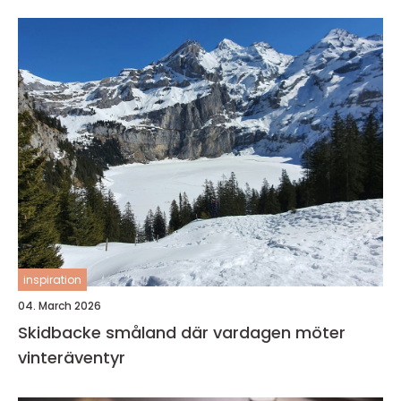
inspiration
04. March 2026
Skidbacke småland där vardagen möter
vinteräventyr