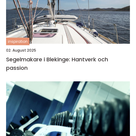
inspiration
02. August 2025
Segelmakare i Blekinge: Hantverk och
passion