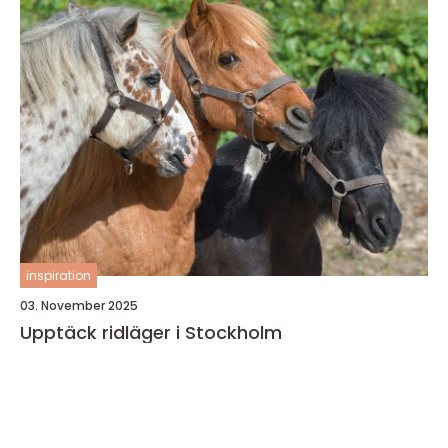
inspiration
03. November 2025
Upptäck ridläger i Stockholm