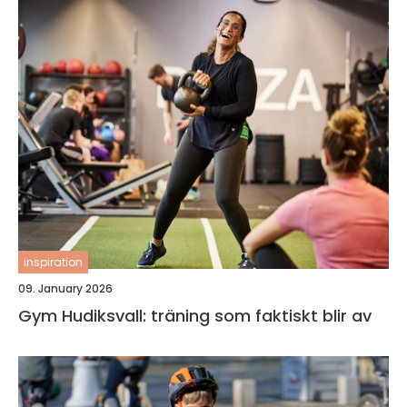
inspiration
09. January 2026
Gym Hudiksvall: träning som faktiskt blir av