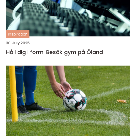
inspiration
30. July 2025
Håll dig i form: Besök gym på Öland