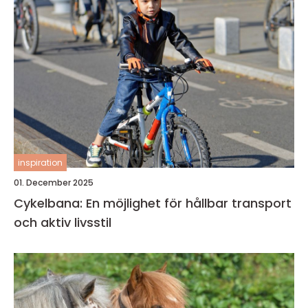
inspiration
01. December 2025
Cykelbana: En möjlighet för hållbar transport
och aktiv livsstil