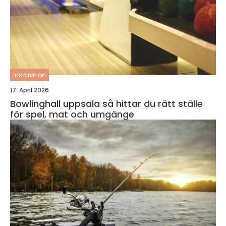
inspiration
17. April 2026
Bowlinghall uppsala så hittar du rätt ställe
för spel, mat och umgänge