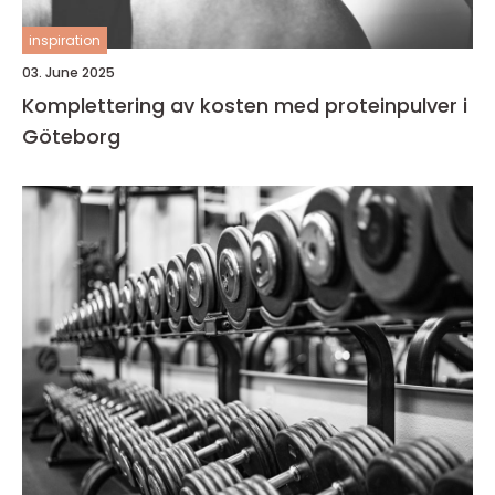
inspiration
03. June 2025
Komplettering av kosten med proteinpulver i
Göteborg