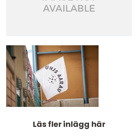
Läs fler inlägg här