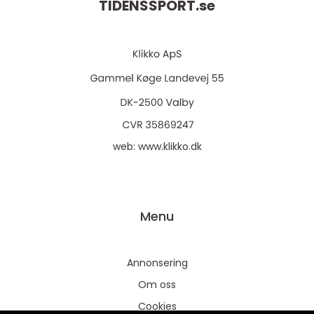
TIDENSSPORT.
se
web:
www.klikko.dk
Menu
Annonsering
Om oss
Cookies