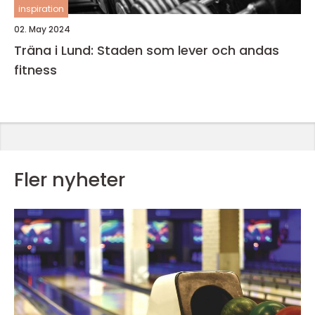
inspiration
02. May 2024
Träna i Lund: Staden som lever och andas
fitness
Fler nyheter