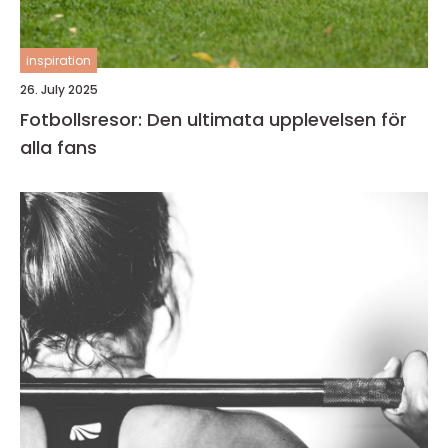
inspiration
26. July 2025
Fotbollsresor: Den ultimata upplevelsen för
alla fans