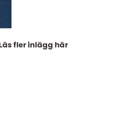
Läs fler inlägg här