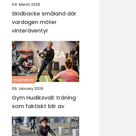
04. March 2026
Skidbacke småland där
vardagen möter
vinteräventyr
inspiration
09. January 2026
Gym Hudiksvall: träning
som faktiskt blir av