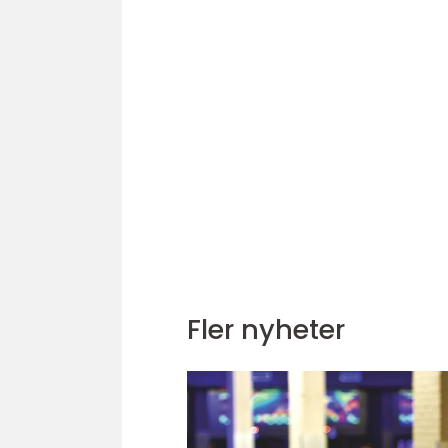
Fler nyheter