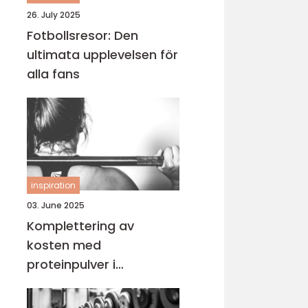
26. July 2025
Fotbollsresor: Den
ultimata upplevelsen för
alla fans
inspiration
03. June 2025
Komplettering av
kosten med
proteinpulver i
Göteborg