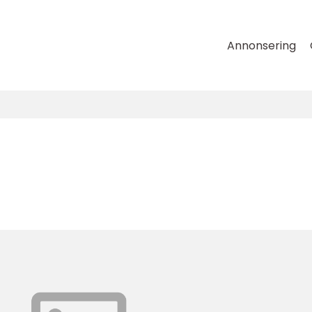
Annonsering