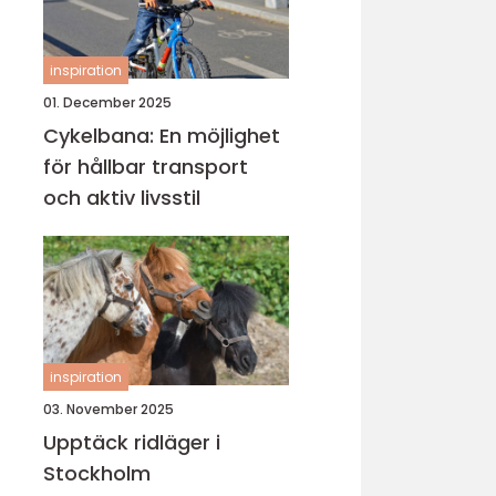
inspiration
01. December 2025
Cykelbana: En möjlighet
för hållbar transport
och aktiv livsstil
inspiration
03. November 2025
Upptäck ridläger i
Stockholm