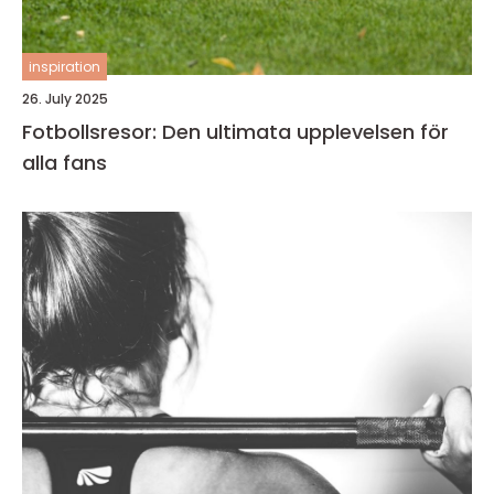
inspiration
26. July 2025
Fotbollsresor: Den ultimata upplevelsen för
alla fans