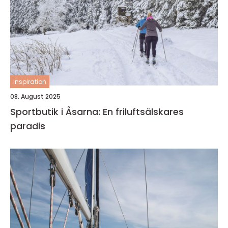
inspiration
08. August 2025
Sportbutik i Åsarna: En friluftsälskares
paradis