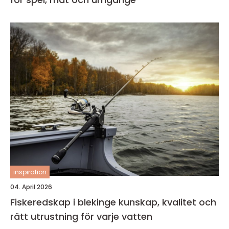
inspiration
04. April 2026
Fiskeredskap i blekinge kunskap, kvalitet och
rätt utrustning för varje vatten