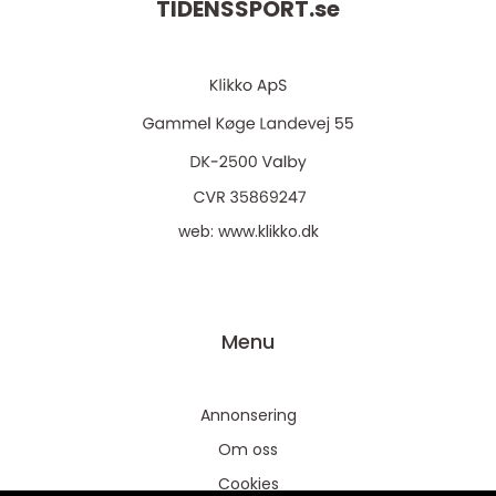
TIDENSSPORT.
se
web:
www.klikko.dk
Menu
Annonsering
Om oss
Cookies