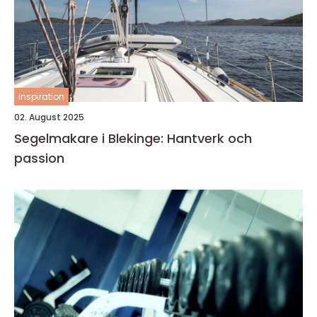
inspiration
02. August 2025
Segelmakare i Blekinge: Hantverk och
passion