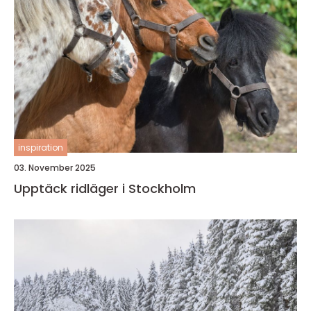
inspiration
03. November 2025
Upptäck ridläger i Stockholm