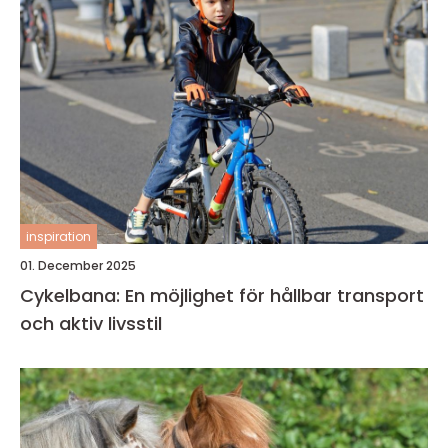
inspiration
01. December 2025
Cykelbana: En möjlighet för hållbar transport
och aktiv livsstil