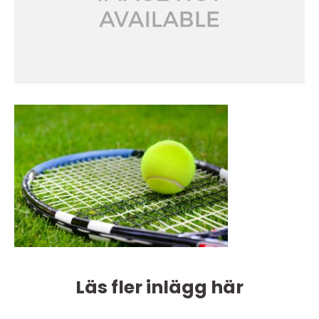
Läs fler inlägg här