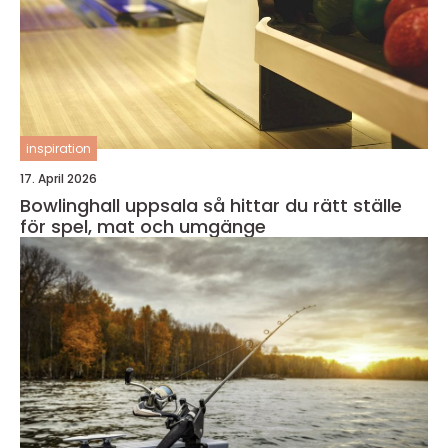
inspiration
17. April 2026
Bowlinghall uppsala så hittar du rätt ställe
för spel, mat och umgänge