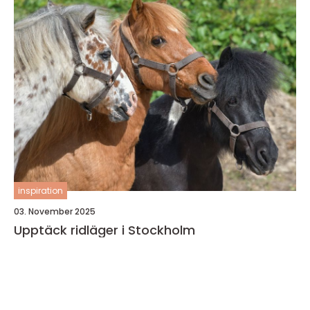
inspiration
03. November 2025
Upptäck ridläger i Stockholm