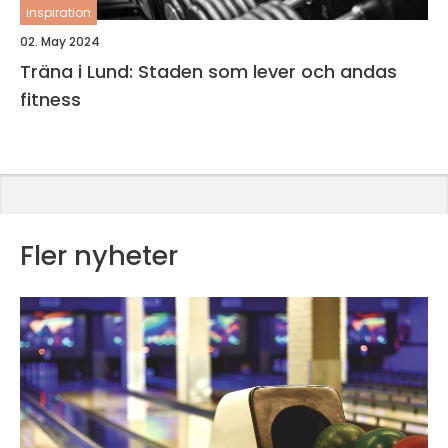
inspiration
02. May 2024
Träna i Lund: Staden som lever och andas
fitness
Fler nyheter