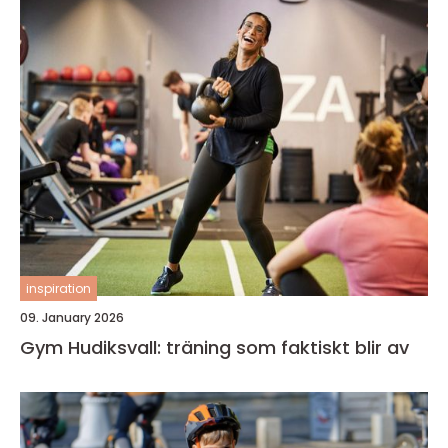
inspiration
09. January 2026
Gym Hudiksvall: träning som faktiskt blir av