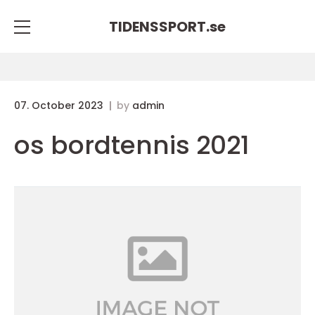
TIDENSSPORT.
se
07. October 2023
by
admin
os bordtennis 2021