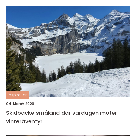
inspiration
04. March 2026
Skidbacke småland där vardagen möter
vinteräventyr