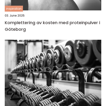
inspiration
03. June 2025
Komplettering av kosten med proteinpulver i
Göteborg