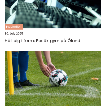
inspiration
30. July 2025
Håll dig i form: Besök gym på Öland