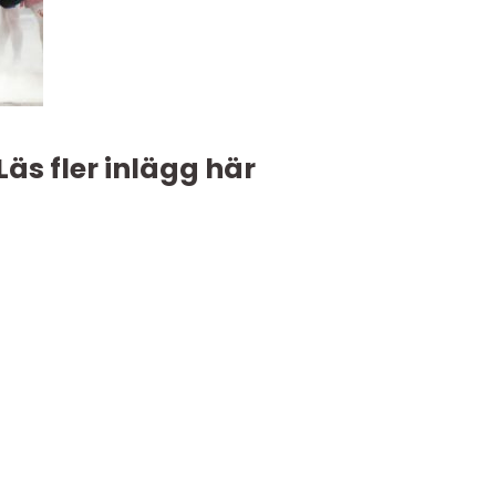
Läs fler inlägg här