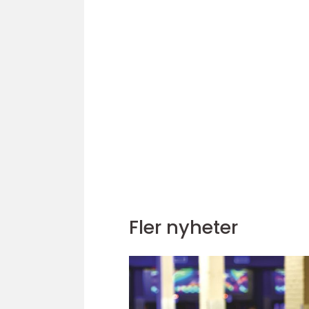
Fler nyheter