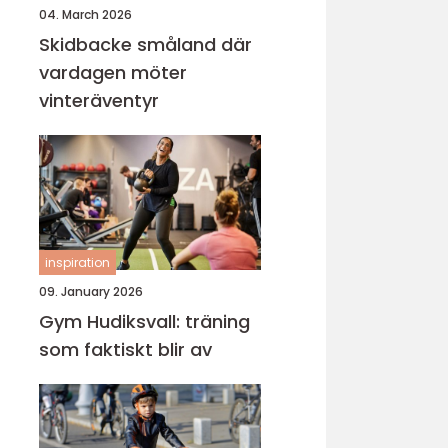
04. March 2026
Skidbacke småland där
vardagen möter
vinteräventyr
inspiration
09. January 2026
Gym Hudiksvall: träning
som faktiskt blir av