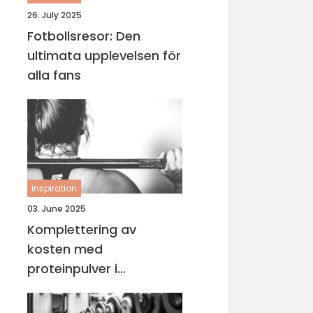
26. July 2025
Fotbollsresor: Den
ultimata upplevelsen för
alla fans
inspiration
03. June 2025
Komplettering av
kosten med
proteinpulver i
Göteborg