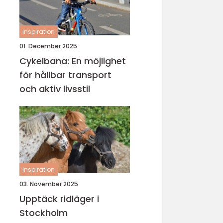
inspiration
01. December 2025
Cykelbana: En möjlighet
för hållbar transport
och aktiv livsstil
inspiration
03. November 2025
Upptäck ridläger i
Stockholm