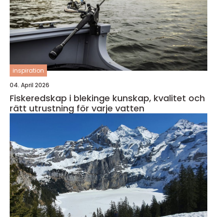
inspiration
04. April 2026
Fiskeredskap i blekinge kunskap, kvalitet och
rätt utrustning för varje vatten