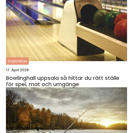
inspiration
17. April 2026
Bowlinghall uppsala så hittar du rätt ställe
för spel, mat och umgänge