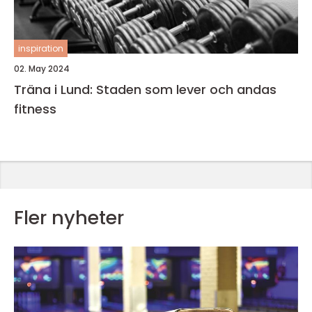
inspiration
02. May 2024
Träna i Lund: Staden som lever och andas
fitness
Fler nyheter