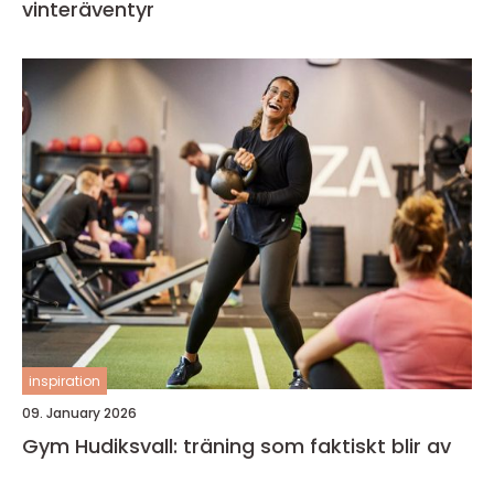
vinteräventyr
inspiration
09. January 2026
Gym Hudiksvall: träning som faktiskt blir av