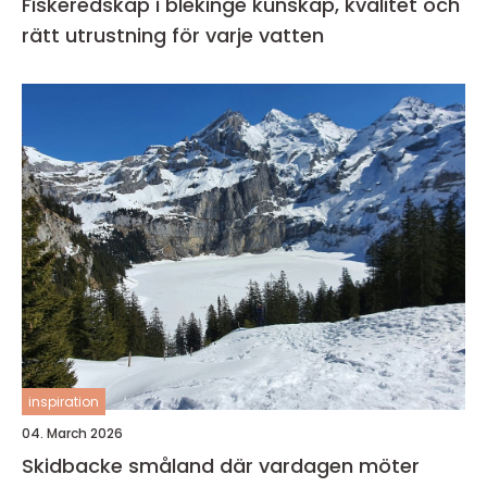
Fiskeredskap i blekinge kunskap, kvalitet och
rätt utrustning för varje vatten
inspiration
04. March 2026
Skidbacke småland där vardagen möter