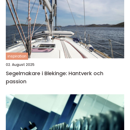
inspiration
02. August 2025
Segelmakare i Blekinge: Hantverk och
passion