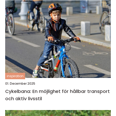
inspiration
01. December 2025
Cykelbana: En möjlighet för hållbar transport
och aktiv livsstil