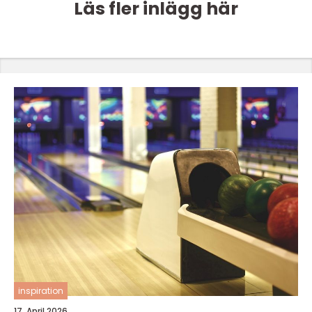
Läs fler inlägg här
inspiration
17. April 2026