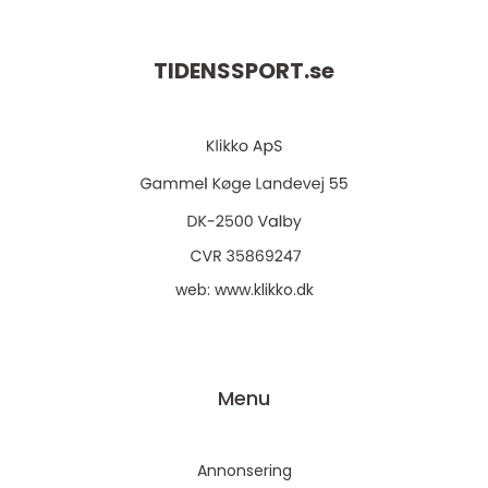
TIDENSSPORT.
se
web:
www.klikko.dk
Menu
Annonsering