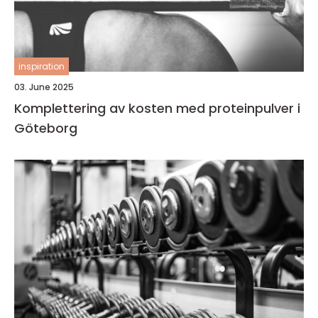
inspiration
03. June 2025
Komplettering av kosten med proteinpulver i
Göteborg