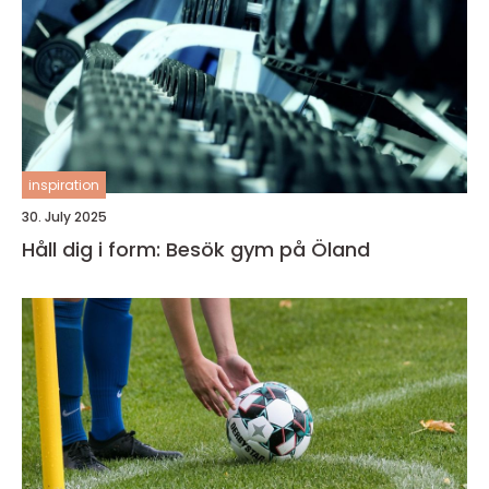
inspiration
30. July 2025
Håll dig i form: Besök gym på Öland