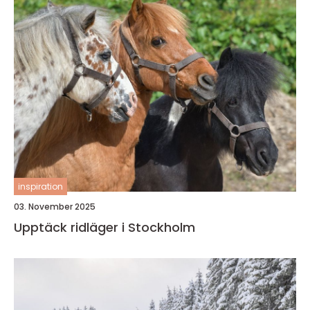
inspiration
03. November 2025
Upptäck ridläger i Stockholm