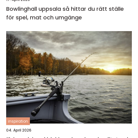
Bowlinghall uppsala så hittar du rätt ställe
för spel, mat och umgänge
inspiration
04. April 2026