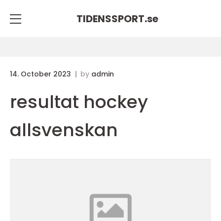
TIDENSSPORT.
se
14. October 2023
by
admin
resultat hockey
allsvenskan