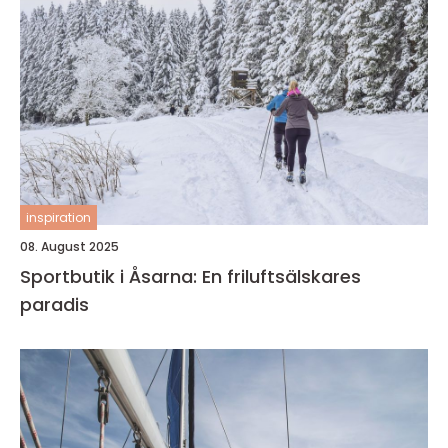
inspiration
08. August 2025
Sportbutik i Åsarna: En friluftsälskares
paradis