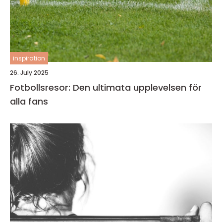
inspiration
26. July 2025
Fotbollsresor: Den ultimata upplevelsen för
alla fans