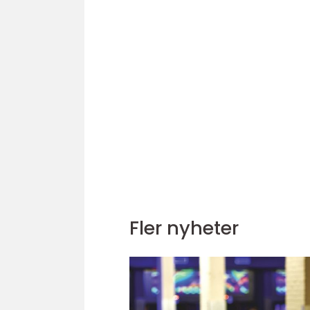
Fler nyheter