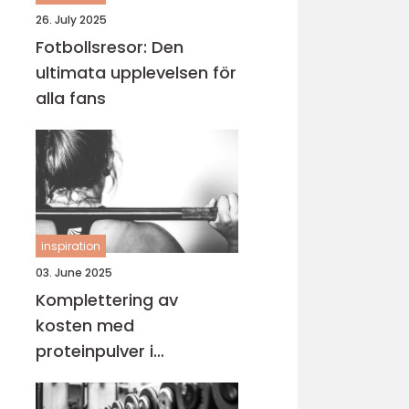
26. July 2025
Fotbollsresor: Den
ultimata upplevelsen för
alla fans
inspiration
03. June 2025
Komplettering av
kosten med
proteinpulver i
Göteborg