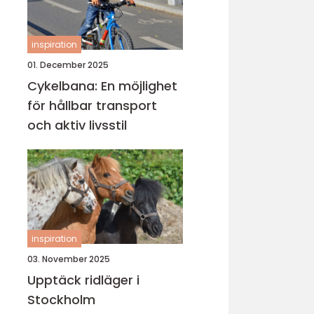
inspiration
01. December 2025
Cykelbana: En möjlighet
för hållbar transport
och aktiv livsstil
inspiration
03. November 2025
Upptäck ridläger i
Stockholm