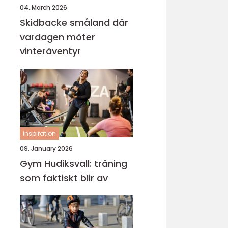
04. March 2026
Skidbacke småland där
vardagen möter
vinteräventyr
inspiration
09. January 2026
Gym Hudiksvall: träning
som faktiskt blir av