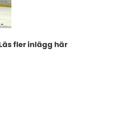
Läs fler inlägg här