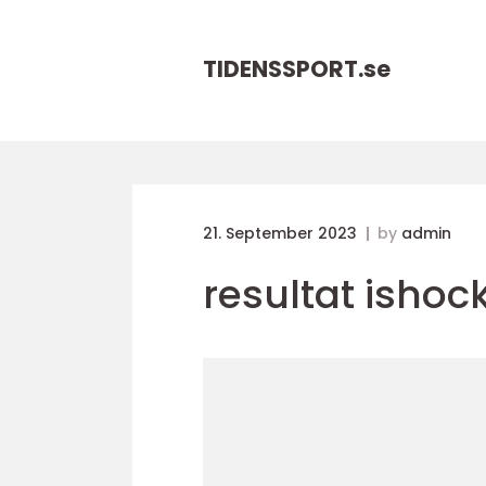
TIDENSSPORT.
se
21. September 2023
by
admin
resultat ishoc