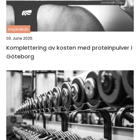
inspiration
03. June 2025
Komplettering av kosten med proteinpulver i
Göteborg