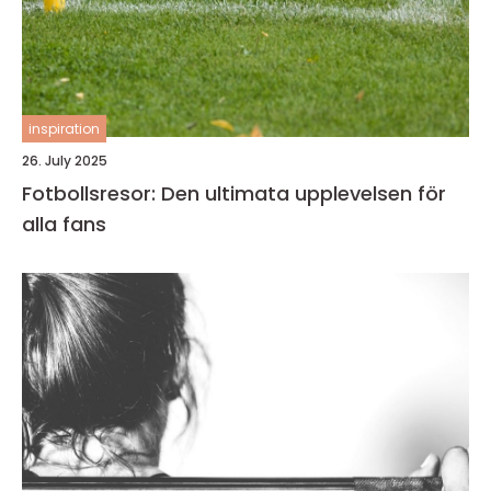
inspiration
26. July 2025
Fotbollsresor: Den ultimata upplevelsen för
alla fans