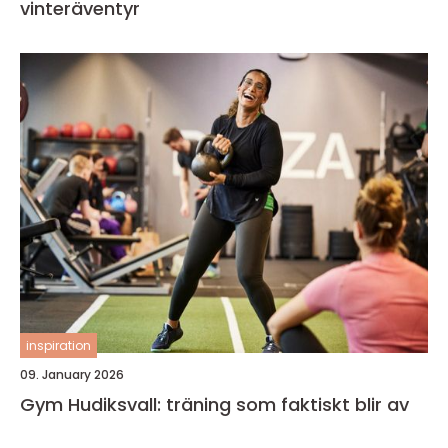
vinteräventyr
inspiration
09. January 2026
Gym Hudiksvall: träning som faktiskt blir av