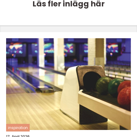
Läs fler inlägg här
inspiration
17. April 2026