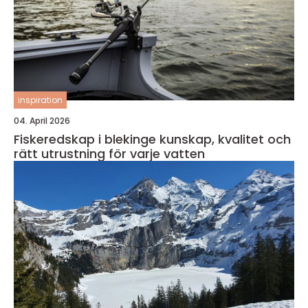
inspiration
04. April 2026
Fiskeredskap i blekinge kunskap, kvalitet och
rätt utrustning för varje vatten