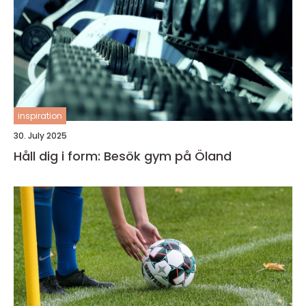
inspiration
30. July 2025
Håll dig i form: Besök gym på Öland