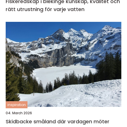
Fiskeredskap i blekinge kunskap, kvalitet och
rätt utrustning för varje vatten
inspiration
04. March 2026
Skidbacke småland där vardagen möter