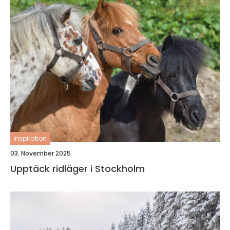
inspiration
03. November 2025
Upptäck ridläger i Stockholm