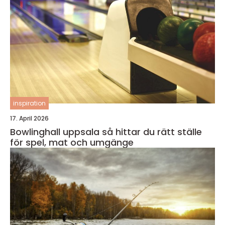
inspiration
17. April 2026
Bowlinghall uppsala så hittar du rätt ställe
för spel, mat och umgänge