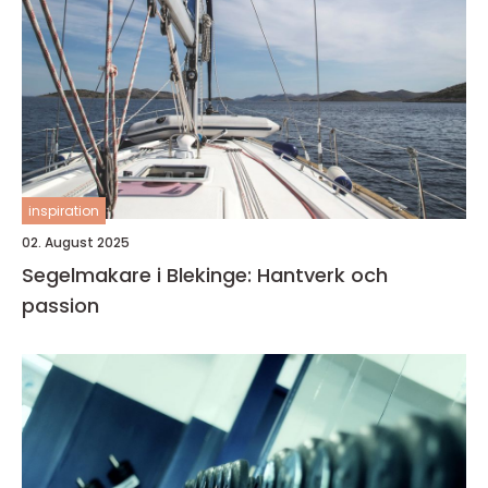
inspiration
02. August 2025
Segelmakare i Blekinge: Hantverk och
passion