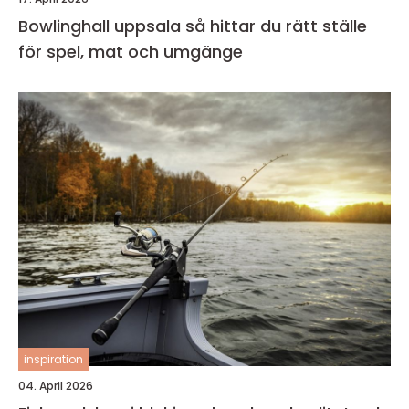
Bowlinghall uppsala så hittar du rätt ställe
för spel, mat och umgänge
inspiration
04. April 2026