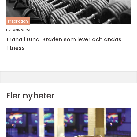
inspiration
02. May 2024
Träna i Lund: Staden som lever och andas
fitness
Fler nyheter