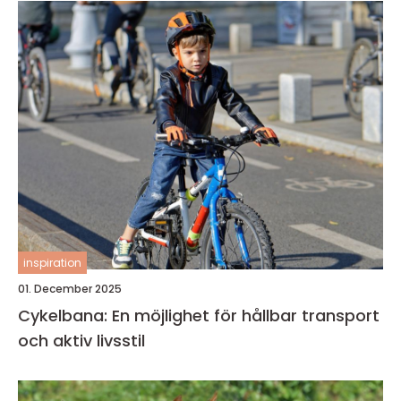
inspiration
01. December 2025
Cykelbana: En möjlighet för hållbar transport
och aktiv livsstil