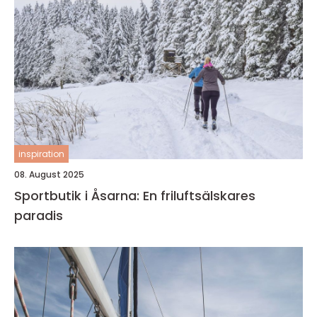
inspiration
08. August 2025
Sportbutik i Åsarna: En friluftsälskares
paradis