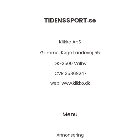
TIDENSSPORT.
se
web:
www.klikko.dk
Menu
Annonsering