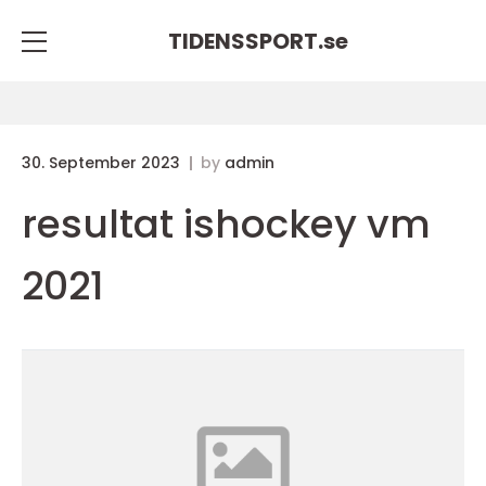
TIDENSSPORT.
se
30. September 2023
by
admin
resultat ishockey vm
2021