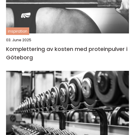
inspiration
03. June 2025
Komplettering av kosten med proteinpulver i
Göteborg