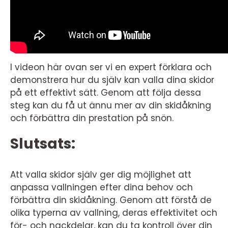
I videon här ovan ser vi en expert förklara och
demonstrera hur du själv kan valla dina skidor
på ett effektivt sätt. Genom att följa dessa
steg kan du få ut ännu mer av din skidåkning
och förbättra din prestation på snön.
Slutsats:
Att valla skidor själv ger dig möjlighet att
anpassa vallningen efter dina behov och
förbättra din skidåkning. Genom att förstå de
olika typerna av vallning, deras effektivitet och
för- och nackdelar, kan du ta kontroll över din