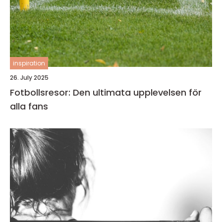
inspiration
26. July 2025
Fotbollsresor: Den ultimata upplevelsen för
alla fans