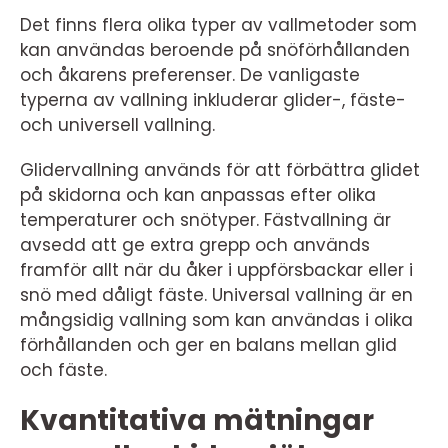
Det finns flera olika typer av vallmetoder som
kan användas beroende på snöförhållanden
och åkarens preferenser. De vanligaste
typerna av vallning inkluderar glider-, fäste-
och universell vallning.
Glidervallning används för att förbättra glidet
på skidorna och kan anpassas efter olika
temperaturer och snötyper. Fästvallning är
avsedd att ge extra grepp och används
framför allt när du åker i uppförsbackar eller i
snö med dåligt fäste. Universal vallning är en
mångsidig vallning som kan användas i olika
förhållanden och ger en balans mellan glid
och fäste.
Kvantitativa mätningar