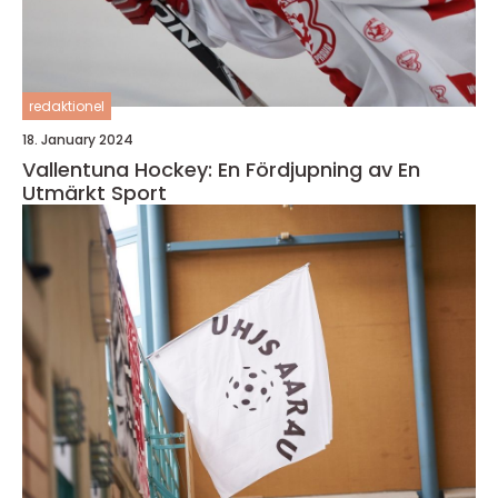
redaktionel
18. January 2024
Vallentuna Hockey: En Fördjupning av En
Utmärkt Sport