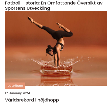
Fotboll Historia: En Omfattande Översikt av
Sportens Utveckling
redaktionel
17. January 2024
Världsrekord i höjdhopp