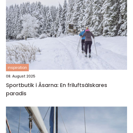
inspiration
08. August 2025
Sportbutik i Åsarna: En friluftsälskares
paradis