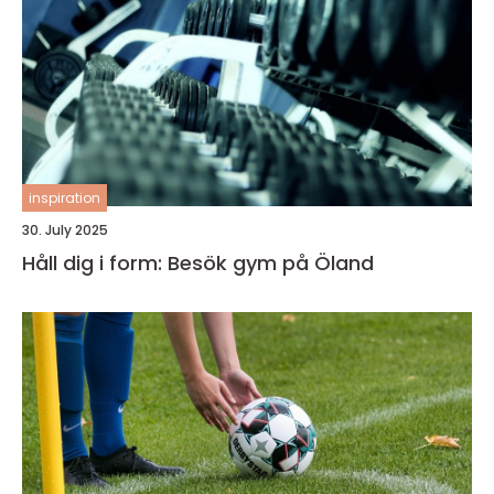
inspiration
30. July 2025
Håll dig i form: Besök gym på Öland