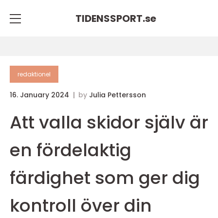
TIDENSSPORT.
se
redaktionel
16. January 2024
by
Julia Pettersson
Att valla skidor själv är
en fördelaktig
färdighet som ger dig
kontroll över din