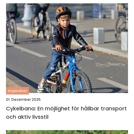
inspiration
01. December 2025
Cykelbana: En möjlighet för hållbar transport
och aktiv livsstil