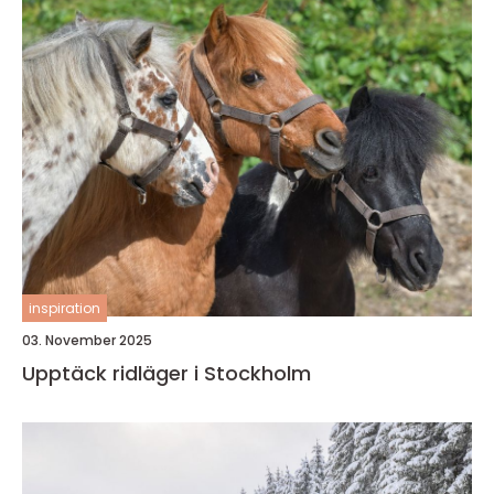
inspiration
03. November 2025
Upptäck ridläger i Stockholm