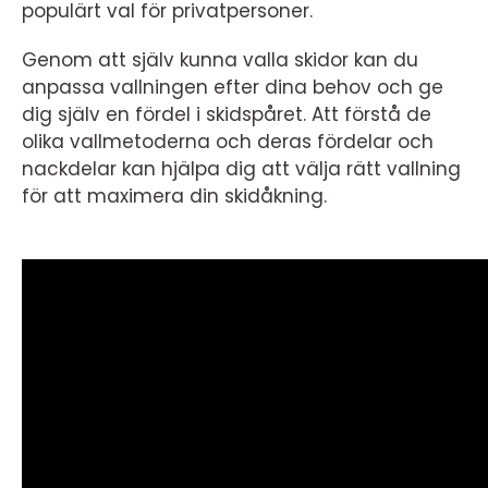
populärt val för privatpersoner.
Genom att själv kunna valla skidor kan du
anpassa vallningen efter dina behov och ge
dig själv en fördel i skidspåret. Att förstå de
olika vallmetoderna och deras fördelar och
nackdelar kan hjälpa dig att välja rätt vallning
för att maximera din skidåkning.