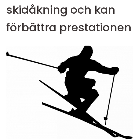
skidåkning och kan
förbättra prestationen