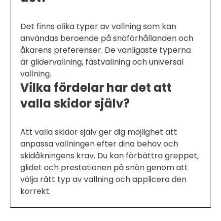
Det finns olika typer av vallning som kan
användas beroende på snöförhållanden och
åkarens preferenser. De vanligaste typerna
är glidervallning, fästvallning och universal
vallning.
Vilka fördelar har det att
valla skidor själv?
Att valla skidor själv ger dig möjlighet att
anpassa vallningen efter dina behov och
skidåkningens krav. Du kan förbättra greppet,
glidet och prestationen på snön genom att
välja rätt typ av vallning och applicera den
korrekt.