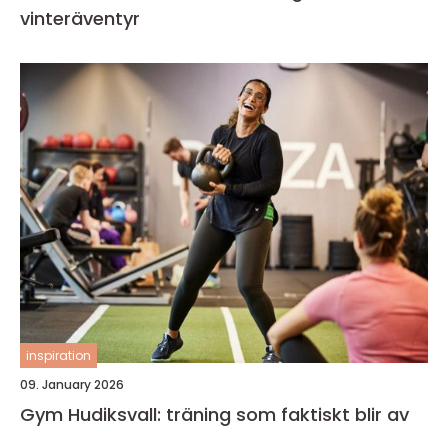
vinteräventyr
inspiration
09. January 2026
Gym Hudiksvall: träning som faktiskt blir av