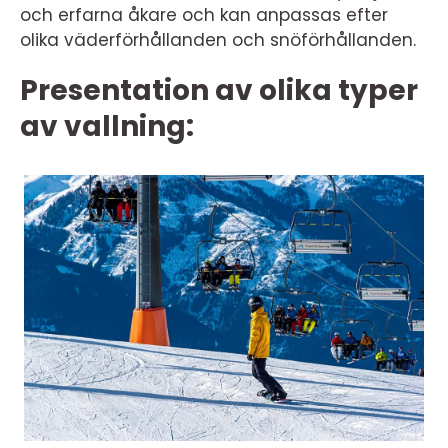
och erfarna åkare och kan anpassas efter
olika väderförhållanden och snöförhållanden.
Presentation av olika typer
av vallning: