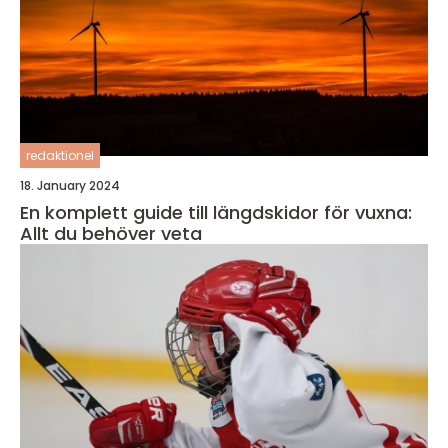
redaktionel
18. January 2024
En komplett guide till längdskidor för vuxna:
Allt du behöver veta