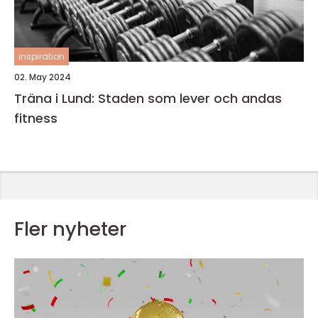
inspiration
02. May 2024
Träna i Lund: Staden som lever och andas
fitness
Fler nyheter