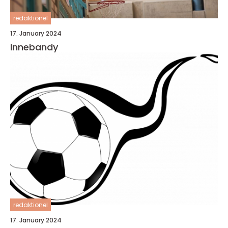
redaktionel
17. January 2024
Innebandy
redaktionel
17. January 2024