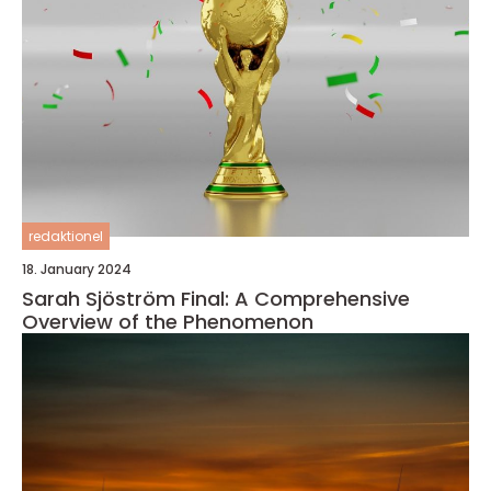
redaktionel
18. January 2024
Sarah Sjöström Final: A Comprehensive
Overview of the Phenomenon