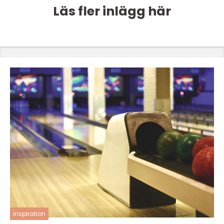
Läs fler inlägg här
inspiration