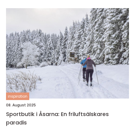
inspiration
08. August 2025
Sportbutik i Åsarna: En friluftsälskares
paradis