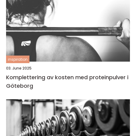
inspiration
03. June 2025
Komplettering av kosten med proteinpulver i
Göteborg