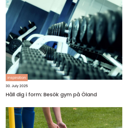
inspiration
30. July 2025
Håll dig i form: Besök gym på Öland