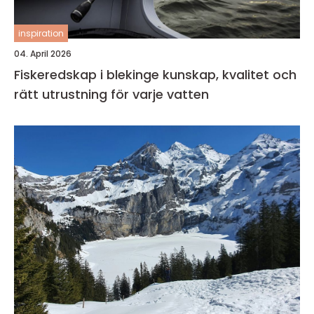
inspiration
04. April 2026
Fiskeredskap i blekinge kunskap, kvalitet och
rätt utrustning för varje vatten