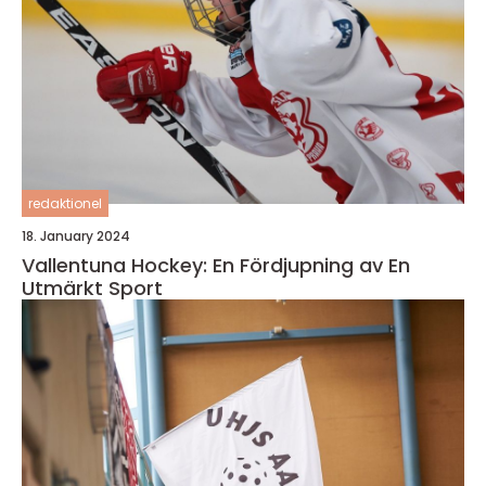
redaktionel
18. January 2024
Vallentuna Hockey: En Fördjupning av En
Utmärkt Sport