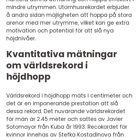
mindre utrymmen. Utomhusrekordet erbjuder
å andra sidan möjligheten att hoppa på stora
arenor med mer utrymme, vilket kan ge extra
motivation och potential för att slå nya
höjdnivåer.
Kvantitativa mätningar
om världsrekord i
höjdhopp
Världsrekord i höjdhopp mäts i centimeter och
det är en imponerande prestation att slå
dessa rekord. Det nuvarande världsrekordet
för män är 2.45 meter och sattes av Javier
Sotomayor från Kuba år 1993. Recokordet för
kvinnor innehas av Stefka Kostadinova från