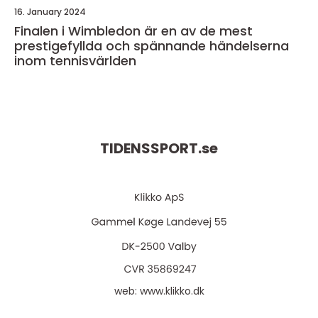
16. January 2024
Finalen i Wimbledon är en av de mest
prestigefyllda och spännande händelserna
inom tennisvärlden
TIDENSSPORT.
se
web:
www.klikko.dk