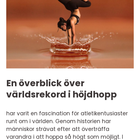
En överblick över
världsrekord i höjdhopp
har varit en fascination för atletikentusiaster
runt om i världen. Genom historien har
människor strävat efter att överträffa
varandra i att hoppa så högt som möjligt. I