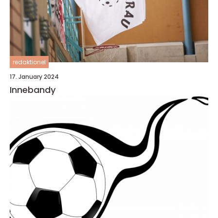
redaktionel
17. January 2024
Innebandy