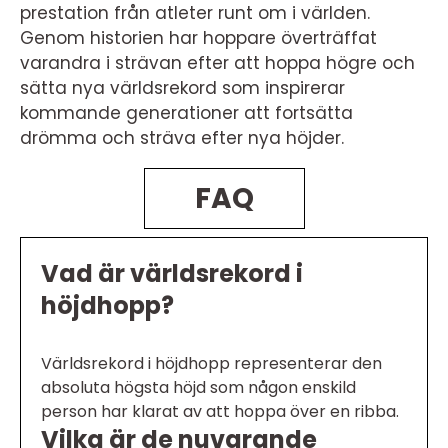
prestation från atleter runt om i världen.
Genom historien har hoppare överträffat
varandra i strävan efter att hoppa högre och
sätta nya världsrekord som inspirerar
kommande generationer att fortsätta
drömma och sträva efter nya höjder.
FAQ
Vad är världsrekord i
höjdhopp?
Världsrekord i höjdhopp representerar den
absoluta högsta höjd som någon enskild
person har klarat av att hoppa över en ribba.
Vilka är de nuvarande