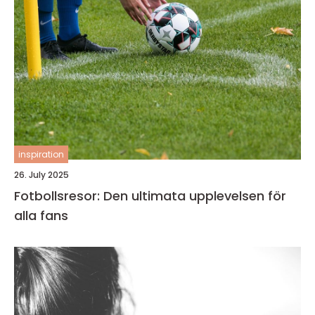
inspiration
26. July 2025
Fotbollsresor: Den ultimata upplevelsen för
alla fans