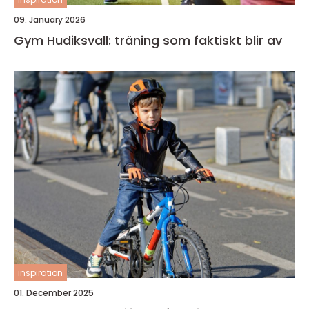
09. January 2026
Gym Hudiksvall: träning som faktiskt blir av
inspiration
01. December 2025