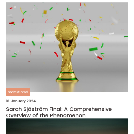
redaktionel
18. January 2024
Sarah Sjöström Final: A Comprehensive
Overview of the Phenomenon