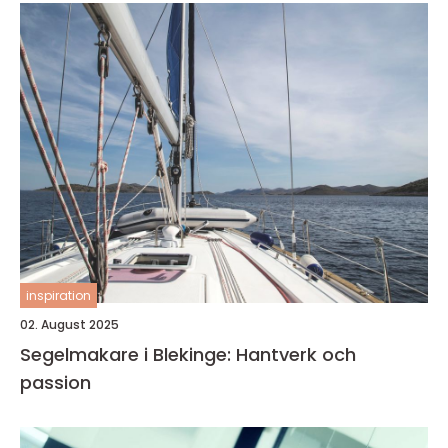
inspiration
02. August 2025
Segelmakare i Blekinge: Hantverk och
passion