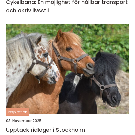
Cykelbana: En möjlighet för hållbar transport
och aktiv livsstil
inspiration
03. November 2025
Upptäck ridläger i Stockholm