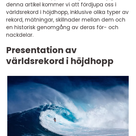
denna artikel kommer vi att fördjupa oss i
världsrekord i höjdhopp, inklusive olika typer av
rekord, mätningar, skillnader mellan dem och
en historisk genomgång av deras för- och
nackdelar.
Presentation av
världsrekord i höjdhopp