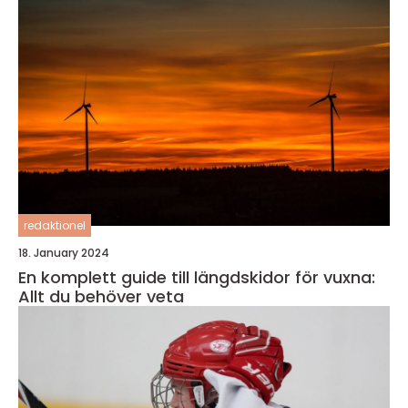
redaktionel
18. January 2024
En komplett guide till längdskidor för vuxna:
Allt du behöver veta