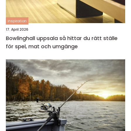
inspiration
17. April 2026
Bowlinghall uppsala så hittar du rätt ställe
för spel, mat och umgänge