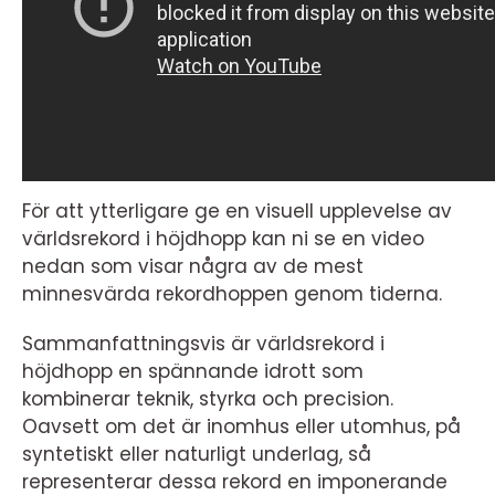
För att ytterligare ge en visuell upplevelse av
världsrekord i höjdhopp kan ni se en video
nedan som visar några av de mest
minnesvärda rekordhoppen genom tiderna.
Sammanfattningsvis är världsrekord i
höjdhopp en spännande idrott som
kombinerar teknik, styrka och precision.
Oavsett om det är inomhus eller utomhus, på
syntetiskt eller naturligt underlag, så
representerar dessa rekord en imponerande