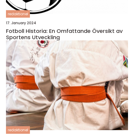
redaktionel
17. January 2024
Fotboll Historia: En Omfattande Översikt av
Sportens Utveckling
redaktionel