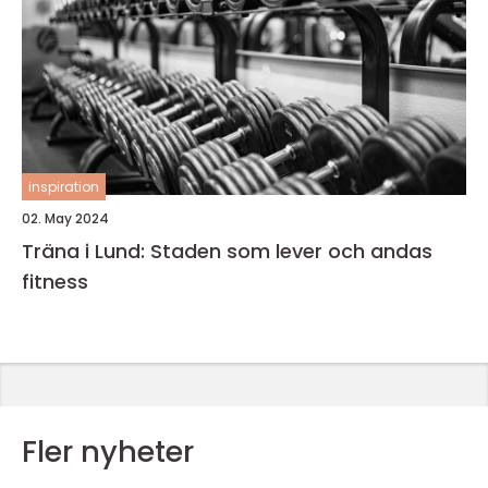
inspiration
02. May 2024
Träna i Lund: Staden som lever och andas
fitness
Fler nyheter