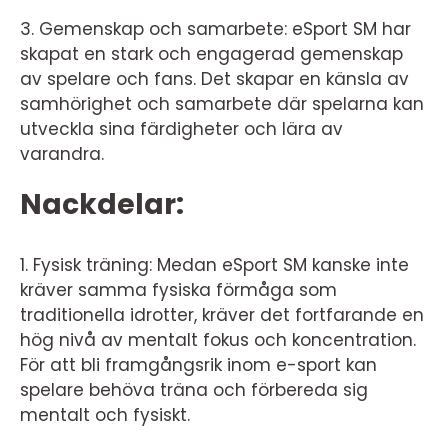
3. Gemenskap och samarbete: eSport SM har
skapat en stark och engagerad gemenskap
av spelare och fans. Det skapar en känsla av
samhörighet och samarbete där spelarna kan
utveckla sina färdigheter och lära av
varandra.
Nackdelar:
1. Fysisk träning: Medan eSport SM kanske inte
kräver samma fysiska förmåga som
traditionella idrotter, kräver det fortfarande en
hög nivå av mentalt fokus och koncentration.
För att bli framgångsrik inom e-sport kan
spelare behöva träna och förbereda sig
mentalt och fysiskt.