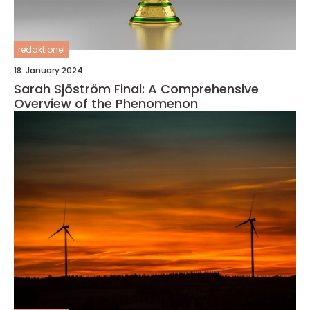
redaktionel
18. January 2024
Sarah Sjöström Final: A Comprehensive
Overview of the Phenomenon