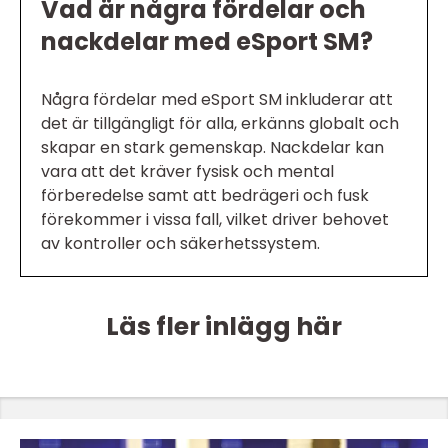
Vad är några fördelar och
nackdelar med eSport SM?
Några fördelar med eSport SM inkluderar att
det är tillgängligt för alla, erkänns globalt och
skapar en stark gemenskap. Nackdelar kan
vara att det kräver fysisk och mental
förberedelse samt att bedrägeri och fusk
förekommer i vissa fall, vilket driver behovet
av kontroller och säkerhetssystem.
Läs fler inlägg här