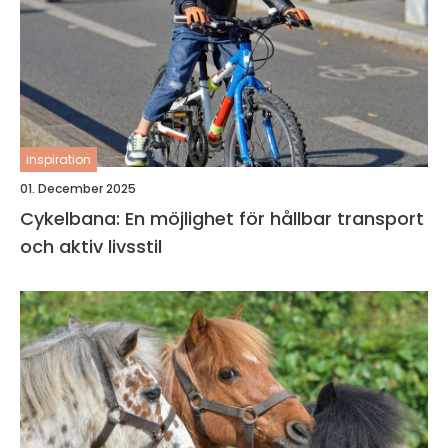
inspiration
01. December 2025
Cykelbana: En möjlighet för hållbar transport
och aktiv livsstil