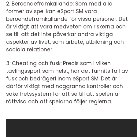
2. Beroendeframkallande: Som med alla
former av spel kan eSport SM vara
beroendeframkallande för vissa personer. Det
är viktigt att vara medveten om riskerna och
se till att det inte påverkar andra viktiga
aspekter av livet, som arbete, utbildning och
sociala relationer.
3. Cheating och fusk: Precis som i vilken
tävlingssport som helst, har det funnits fall av
fusk och bedrägeri inom eSport SM. Det är
därför viktigt med noggranna kontroller och
säkerhetssystem för att se till att spelen är
rättvisa och att spelarna följer reglerna.