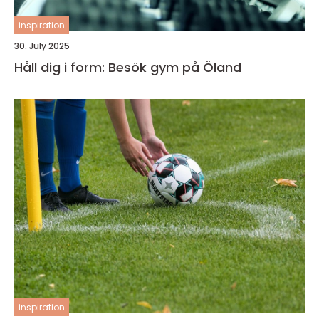
inspiration
30. July 2025
Håll dig i form: Besök gym på Öland
inspiration