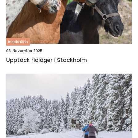
inspiration
03. November 2025
Upptäck ridläger i Stockholm