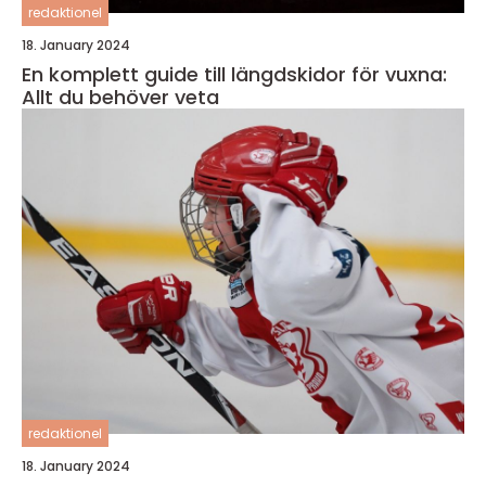
redaktionel
18. January 2024
En komplett guide till längdskidor för vuxna:
Allt du behöver veta
redaktionel
18. January 2024