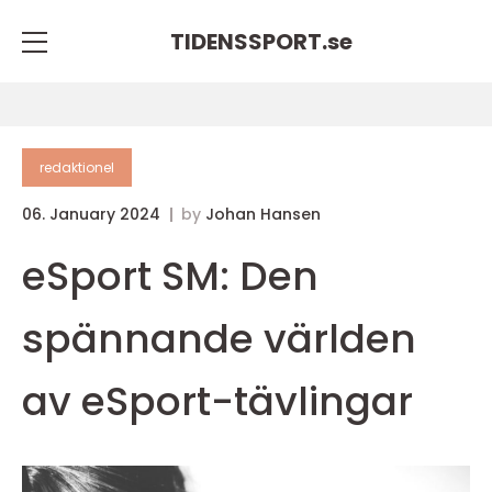
TIDENSSPORT.
se
redaktionel
06. January 2024
by
Johan Hansen
eSport SM: Den
spännande världen
av eSport-tävlingar