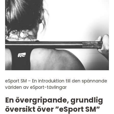
eSport SM – En introduktion till den spännande
världen av eSport-tävlingar
En övergripande, grundlig
översikt över ”eSport SM”