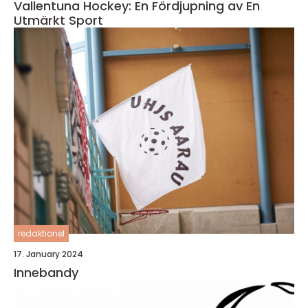
Vallentuna Hockey: En Fördjupning av En
Utmärkt Sport
redaktionel
17. January 2024
Innebandy