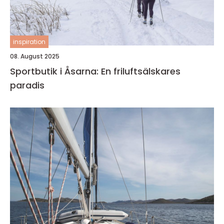
inspiration
08. August 2025
Sportbutik i Åsarna: En friluftsälskares
paradis