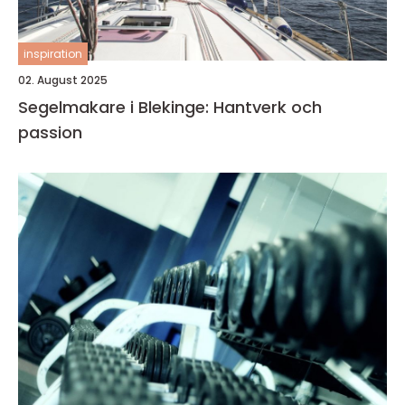
inspiration
02. August 2025
Segelmakare i Blekinge: Hantverk och
passion