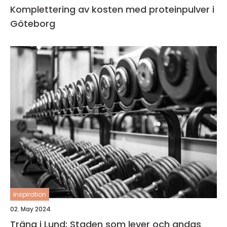
Komplettering av kosten med proteinpulver i
Göteborg
inspiration
02. May 2024
Träna i Lund: Staden som lever och andas