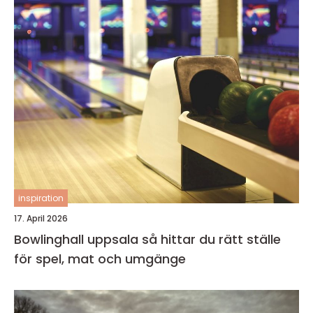
inspiration
17. April 2026
Bowlinghall uppsala så hittar du rätt ställe
för spel, mat och umgänge