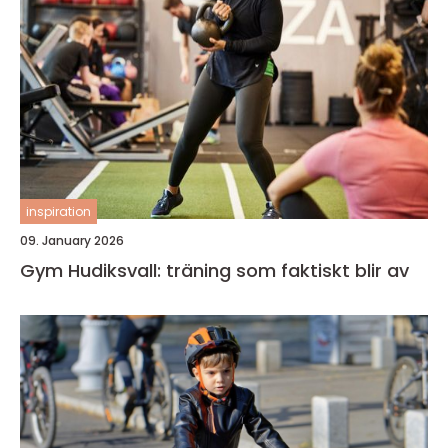
inspiration
09. January 2026
Gym Hudiksvall: träning som faktiskt blir av