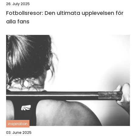
26. July 2025
Fotbollsresor: Den ultimata upplevelsen för
alla fans
inspiration
03. June 2025