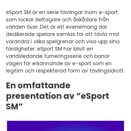
eSport SM är en serie tävlingar inom e-sport
som lockar deltagare och åskådare från
världen över. Det är ett evenemang där
dedikerade spelare samlas för att tävla mot
varandra i olika spelgrenar och visa upp sina
färdigheter. eSport SM har blivit en
världsledande turneringsserie och banar
vägen för erkännande av e-sport som en
legitim och respekterad form av tävlingsidrott.
En omfattande
presentation av ”eSport
SM”