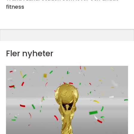
fitness
Fler nyheter