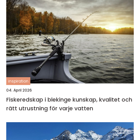
inspiration
04. April 2026
Fiskeredskap i blekinge kunskap, kvalitet och
rätt utrustning för varje vatten