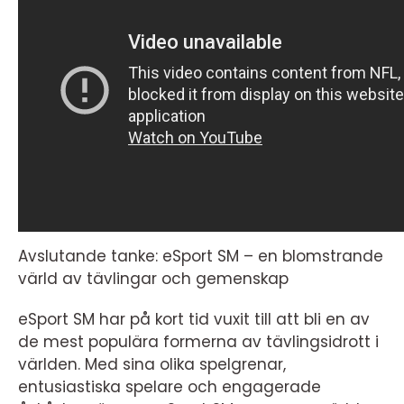
Avslutande tanke: eSport SM – en blomstrande
värld av tävlingar och gemenskap
eSport SM har på kort tid vuxit till att bli en av
de mest populära formerna av tävlingsidrott i
världen. Med sina olika spelgrenar,
entusiastiska spelare och engagerade