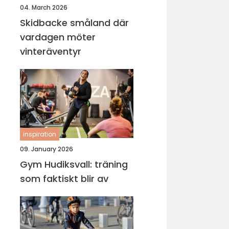
04. March 2026
Skidbacke småland där
vardagen möter
vinteräventyr
inspiration
09. January 2026
Gym Hudiksvall: träning
som faktiskt blir av