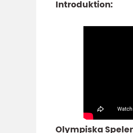
Introduktion:
Olympiska Spelen: