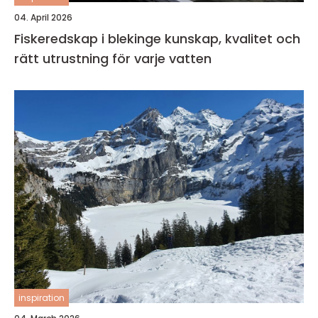
04. April 2026
Fiskeredskap i blekinge kunskap, kvalitet och
rätt utrustning för varje vatten
inspiration