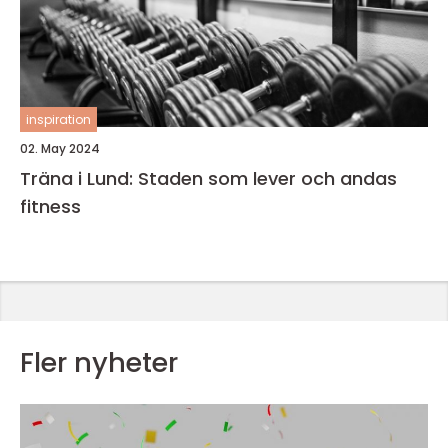
inspiration
02. May 2024
Träna i Lund: Staden som lever och andas
fitness
Fler nyheter