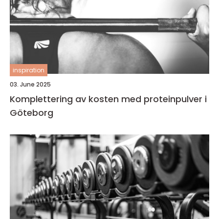
inspiration
03. June 2025
Komplettering av kosten med proteinpulver i
Göteborg