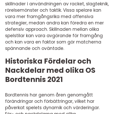
skillnader i användningen av racket, slagteknik,
rörelsemönster och taktik. Vissa spelare kan
vara mer framgångsrika med offensiva
strategier, medan andra kan föredra en mer
defensiv approach. Skillnaden mellan olika
spelstilar kan vara avgörande för framgång
och kan vara en faktor som gör matcherna
spännande och oväntade.
Historiska Fördelar och
Nackdelar med olika OS
Bordtennis 2021
Bordtennis har genom åren genomgått
förändringar och förbättringar, vilket har
påverkat spelets dynamik och värderingar.