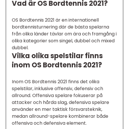
Vad är OS Bordtennis 2021?
OS Bordtennis 2021 är en internationell
bordtennisturnering där de bästa spelarna
från olika länder tävlar om ära och framgång i
olika kategorier som singel, dubbel och mixed
dubbel.
Vilka olika spelstilar finns
inom OS Bordtennis 2021?
Inom OS Bordtennis 2021 finns det olika
spelstilar, inklusive offensiv, defensiv och
allround. Offensiva spelare fokuserar på
attacker och hårda slag, defensiva spelare
använder en mer taktisk försvarsteknik,
medan allround-spelare kombinerar både
offensiva och defensiva element.