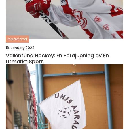
redaktionel
18. January 2024
Vallentuna Hockey: En Fördjupning av En
Utmärkt Sport