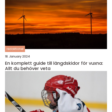
redaktionel
18. January 2024
En komplett guide till längdskidor för vuxna:
Allt du behöver veta