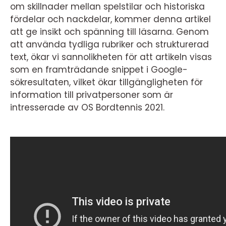
om skillnader mellan spelstilar och historiska
fördelar och nackdelar, kommer denna artikel
att ge insikt och spänning till läsarna. Genom
att använda tydliga rubriker och strukturerad
text, ökar vi sannolikheten för att artikeln visas
som en framträdande snippet i Google-
sökresultaten, vilket ökar tillgängligheten för
information till privatpersoner som är
intresserade av OS Bordtennis 2021.