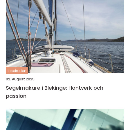
inspiration
02. August 2025
Segelmakare i Blekinge: Hantverk och
passion