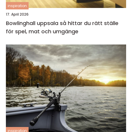
inspiration
17. April 2026
Bowlinghall uppsala så hittar du rätt ställe
för spel, mat och umgänge
inspiration