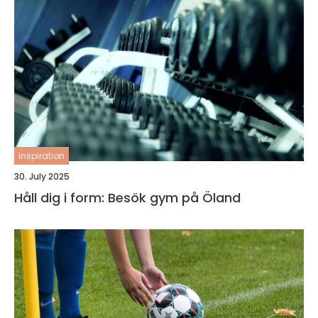
inspiration
30. July 2025
Håll dig i form: Besök gym på Öland