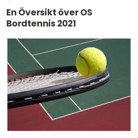
En Översikt över OS
Bordtennis 2021