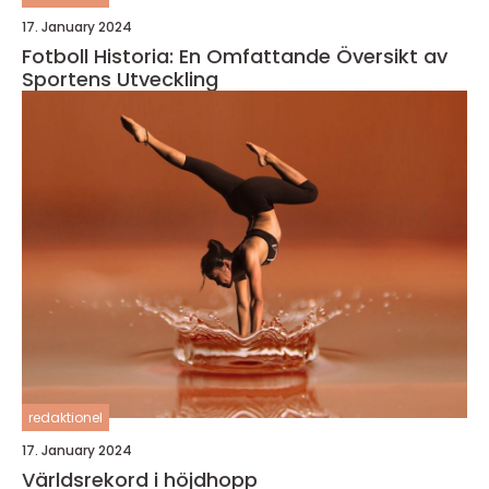
17. January 2024
Fotboll Historia: En Omfattande Översikt av
Sportens Utveckling
redaktionel
17. January 2024
Världsrekord i höjdhopp