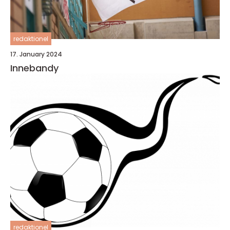
redaktionel
17. January 2024
Innebandy
redaktionel