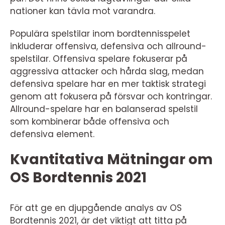
nationer kan tävla mot varandra.
Populära spelstilar inom bordtennisspelet
inkluderar offensiva, defensiva och allround-
spelstilar. Offensiva spelare fokuserar på
aggressiva attacker och hårda slag, medan
defensiva spelare har en mer taktisk strategi
genom att fokusera på försvar och kontringar.
Allround-spelare har en balanserad spelstil
som kombinerar både offensiva och
defensiva element.
Kvantitativa Mätningar om
OS Bordtennis 2021
För att ge en djupgående analys av OS
Bordtennis 2021, är det viktigt att titta på