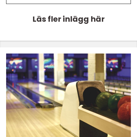
Läs fler inlägg här