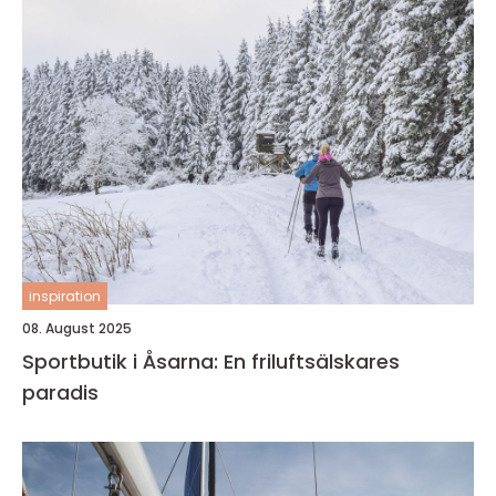
inspiration
08. August 2025
Sportbutik i Åsarna: En friluftsälskares
paradis