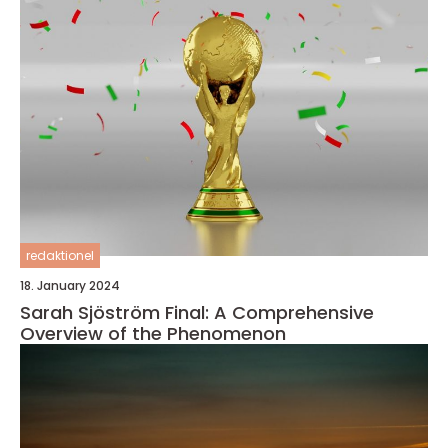
redaktionel
18. January 2024
Sarah Sjöström Final: A Comprehensive
Overview of the Phenomenon