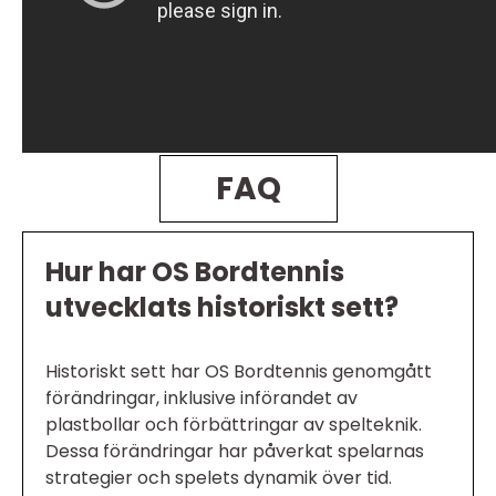
FAQ
Hur har OS Bordtennis
utvecklats historiskt sett?
Historiskt sett har OS Bordtennis genomgått
förändringar, inklusive införandet av
plastbollar och förbättringar av spelteknik.
Dessa förändringar har påverkat spelarnas
strategier och spelets dynamik över tid.