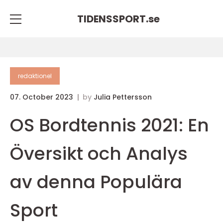
TIDENSSPORT.
se
redaktionel
07. October 2023
by
Julia Pettersson
OS Bordtennis 2021: En
Översikt och Analys
av denna Populära
Sport