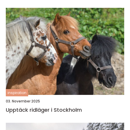
inspiration
03. November 2025
Upptäck ridläger i Stockholm