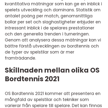
kvantitativa mätningar som kan ge en inblick i
spelets utveckling och dominans. Statistik om
antalet poäng per match, genomsnittliga
bollar per set och slaghastigheter erbjuder en
intressant inblick i de spelares prestationer
och den generella trenden i turneringen.
Genom att analysera dessa mätningar kan vi
bättre förstå utvecklingen av bordtennis och
de typer av spelstilar som är mer
framträdande.
Skillnaden mellan olika OS
Bordtennis 2021
OS Bordtennis 2021 kommer att presentera en
mångfald av spelstilar och tekniker som
varierar från spelare till spelare. Det kan finnas