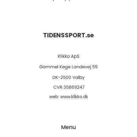
TIDENSSPORT.
se
web:
www.klikko.dk
Menu