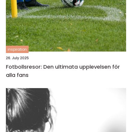
inspiration
26. July 2025
Fotbollsresor: Den ultimata upplevelsen för
alla fans