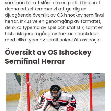
samman för att slåss om en plats i finalen. I
denna artikel kommer vi att ge dig en
djupgående översikt av OS ishockey semifinal
herrar, inklusive en genomgång av formatet,
de olika typerna av spel och statistik, samt en
historisk genomgång av för- och nackdelar
med olika typer av semifinaler. Låt oss börja!
Översikt av OS Ishockey
Semifinal Herrar