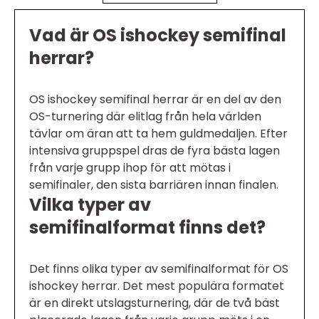
Vad är OS ishockey semifinal
herrar?
OS ishockey semifinal herrar är en del av den
OS-turnering där elitlag från hela världen
tävlar om äran att ta hem guldmedaljen. Efter
intensiva gruppspel dras de fyra bästa lagen
från varje grupp ihop för att mötas i
semifinaler, den sista barriären innan finalen.
Vilka typer av
semifinalformat finns det?
Det finns olika typer av semifinalformat för OS
ishockey herrar. Det mest populära formatet
är en direkt utslagsturnering, där de två bäst