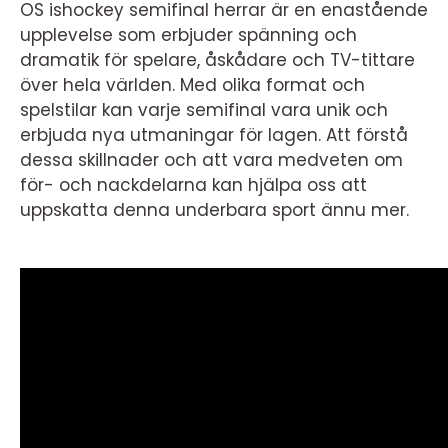
OS ishockey semifinal herrar är en enastående
upplevelse som erbjuder spänning och
dramatik för spelare, åskådare och TV-tittare
över hela världen. Med olika format och
spelstilar kan varje semifinal vara unik och
erbjuda nya utmaningar för lagen. Att förstå
dessa skillnader och att vara medveten om
för- och nackdelarna kan hjälpa oss att
uppskatta denna underbara sport ännu mer.