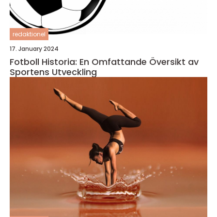
redaktionel
17. January 2024
Fotboll Historia: En Omfattande Översikt av
Sportens Utveckling