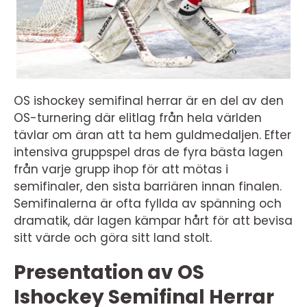
OS ishockey semifinal herrar är en del av den
OS-turnering där elitlag från hela världen
tävlar om äran att ta hem guldmedaljen. Efter
intensiva gruppspel dras de fyra bästa lagen
från varje grupp ihop för att mötas i
semifinaler, den sista barriären innan finalen.
Semifinalerna är ofta fyllda av spänning och
dramatik, där lagen kämpar hårt för att bevisa
sitt värde och göra sitt land stolt.
Presentation av OS
Ishockey Semifinal Herrar