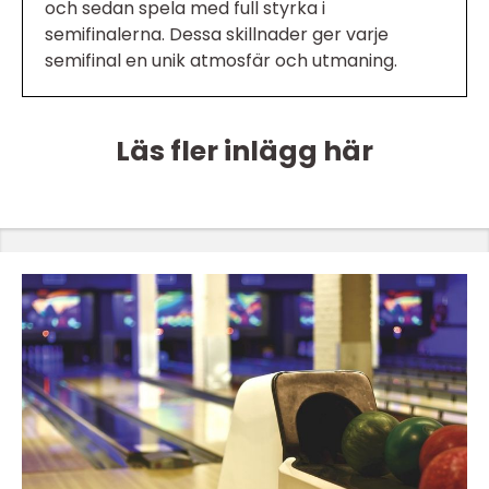
och sedan spela med full styrka i
semifinalerna. Dessa skillnader ger varje
semifinal en unik atmosfär och utmaning.
Läs fler inlägg här