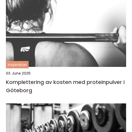
inspiration
03. June 2025
Komplettering av kosten med proteinpulver i
Göteborg