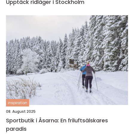
Upptäck ridläger i Stockholm
inspiration
08. August 2025
Sportbutik i Åsarna: En friluftsälskares
paradis