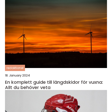
redaktionel
18. January 2024
En komplett guide till längdskidor för vuxna:
Allt du behöver veta