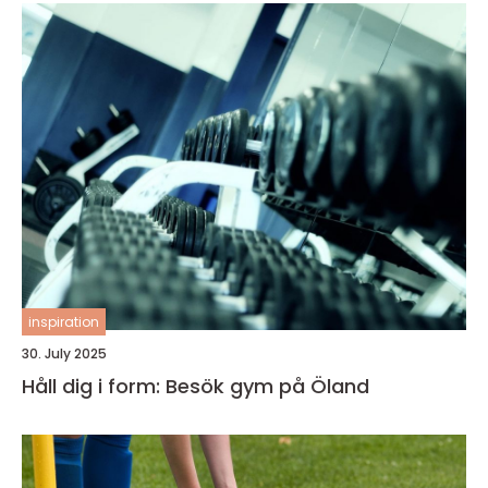
inspiration
30. July 2025
Håll dig i form: Besök gym på Öland