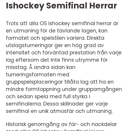
Ishockey Semifinal Herrar
Trots att alla OS ishockey semifinal herrar är
en utmaning för de tävlande lagen, kan
formatet och spelstilen variera. Direkta
utslagsturneringar ger en hög grad av
intensitet och förväntad prestation från varje
lag eftersom det inte finns utrymme för
misstag. Å andra sidan kan
turneringsformaten med
gruppspelsplaceringar tillåta lag att ha en
mindre formtoppning under gruppomgången
och sedan spela med full styrka i
semifinalerna. Dessa skillnader ger varje
semifinal en unik atmosfär och utmaning.
Historisk genomgång av för- och nackdelar