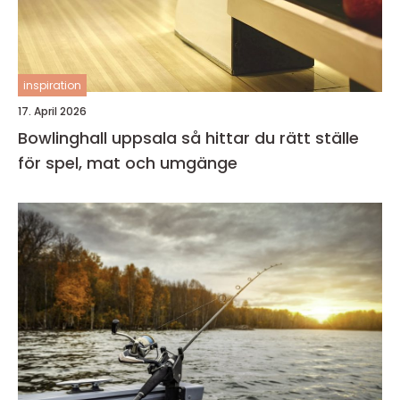
inspiration
17. April 2026
Bowlinghall uppsala så hittar du rätt ställe
för spel, mat och umgänge