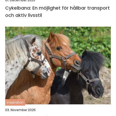
01. December 2025
Cykelbana: En möjlighet för hållbar transport
och aktiv livsstil
inspiration
03. November 2025