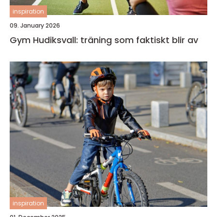
inspiration
09. January 2026
Gym Hudiksvall: träning som faktiskt blir av
inspiration