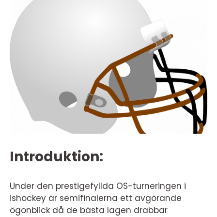
Introduktion:
Under den prestigefyllda OS-turneringen i
ishockey är semifinalerna ett avgörande
ögonblick då de bästa lagen drabbar