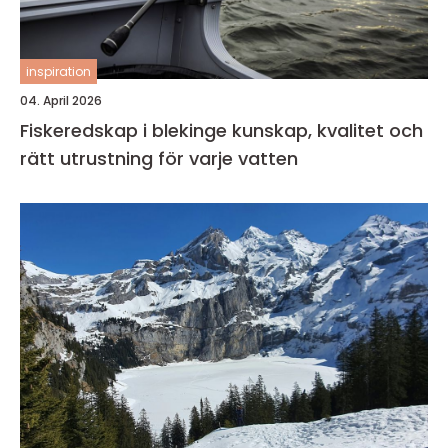
inspiration
04. April 2026
Fiskeredskap i blekinge kunskap, kvalitet och
rätt utrustning för varje vatten