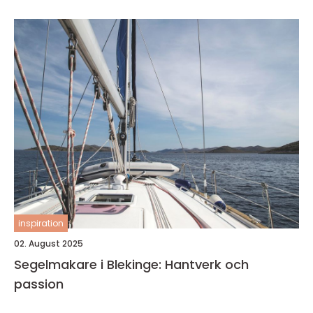
inspiration
02. August 2025
Segelmakare i Blekinge: Hantverk och
passion