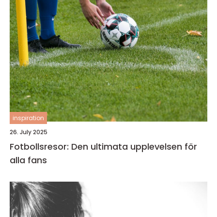
inspiration
26. July 2025
Fotbollsresor: Den ultimata upplevelsen för
alla fans