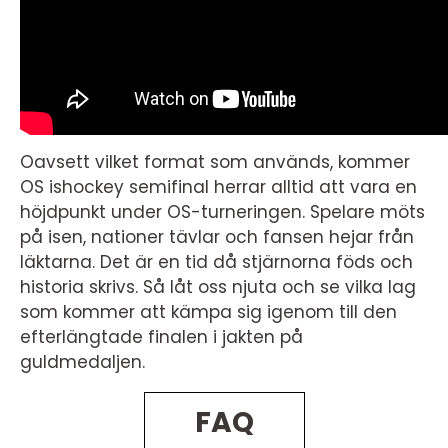
Oavsett vilket format som används, kommer
OS ishockey semifinal herrar alltid att vara en
höjdpunkt under OS-turneringen. Spelare möts
på isen, nationer tävlar och fansen hejar från
läktarna. Det är en tid då stjärnorna föds och
historia skrivs. Så låt oss njuta och se vilka lag
som kommer att kämpa sig igenom till den
efterlängtade finalen i jakten på
guldmedaljen.
FAQ