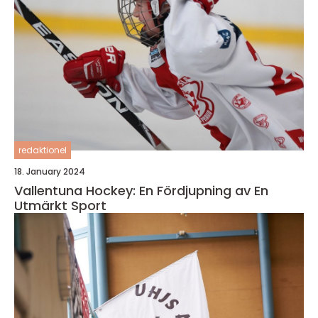
redaktionel
18. January 2024
Vallentuna Hockey: En Fördjupning av En
Utmärkt Sport