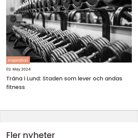
inspiration
02. May 2024
Träna i Lund: Staden som lever och andas
fitness
Fler nyheter