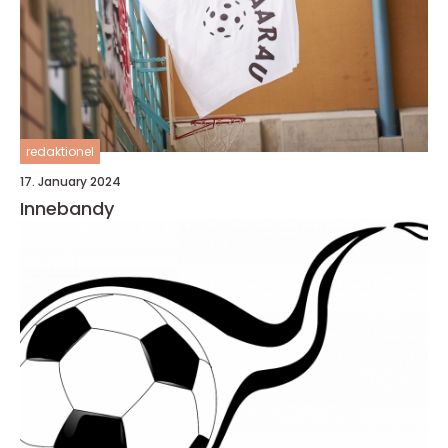
redaktionel
17. January 2024
Innebandy