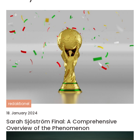
redaktionel
18. January 2024
Sarah Sjöström Final: A Comprehensive
Overview of the Phenomenon