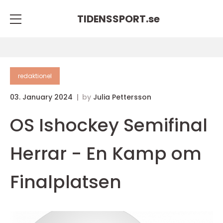
TIDENSSPORT.
se
redaktionel
03. January 2024
by
Julia Pettersson
OS Ishockey Semifinal
Herrar - En Kamp om
Finalplatsen