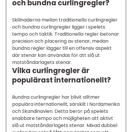
och bundna curlingregler?
Skillnaderna mellan traditionella curlingregler
och bundna curlingregler ligger i spelets
tempo och taktik. Traditionella regler betonar
precision och placering av stenar, medan
bundna regler lägger till en offensiv aspekt
där stenar kan användas för att slå ut
motståndarlagets stenar.
Vilka curlingregler är
populärast internationellt?
Bundna curlingregler har blivit alltmer
populära internationellt, särskilt i Nordamerika
och Skandinavien. Detta beror på spelets
snabbare tempo och möjligheten att aktivt
slå ut motståndarlagets stenar. Mixad dubbel