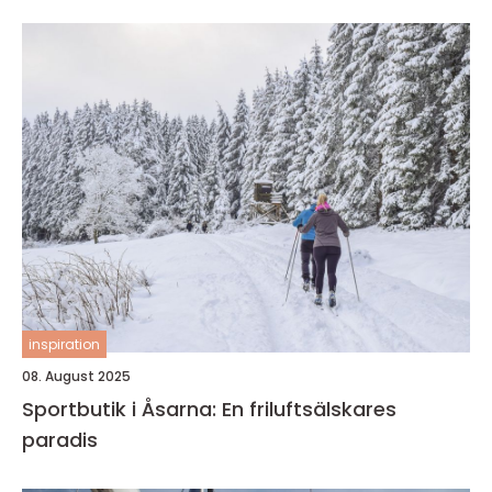
inspiration
08. August 2025
Sportbutik i Åsarna: En friluftsälskares
paradis