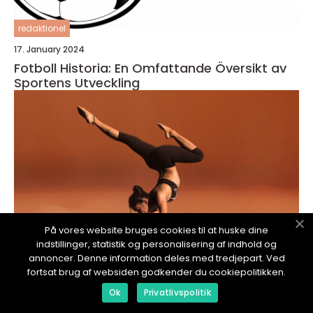
redaktionel
17. January 2024
Fotboll Historia: En Omfattande Översikt av
Sportens Utveckling
På vores website bruges cookies til at huske dine
indstillinger, statistik og personalisering af indhold og
annoncer. Denne information deles med tredjepart. Ved
fortsat brug af websiden godkender du cookiepolitikken.
Ok
Privatlivspolitik
redaktionel