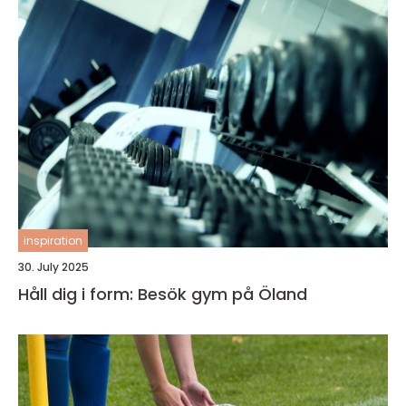
inspiration
30. July 2025
Håll dig i form: Besök gym på Öland