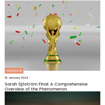
redaktionel
18. January 2024
Sarah Sjöström Final: A Comprehensive
Overview of the Phenomenon