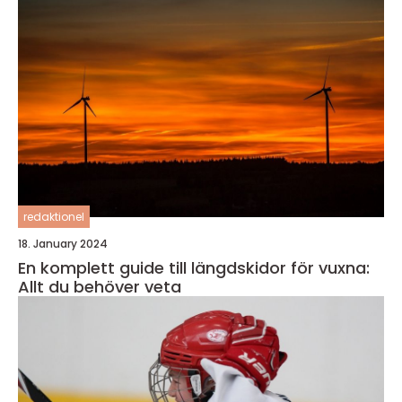
redaktionel
18. January 2024
En komplett guide till längdskidor för vuxna:
Allt du behöver veta