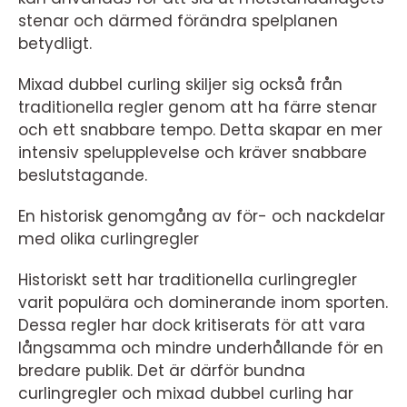
stenar och därmed förändra spelplanen
betydligt.
Mixad dubbel curling skiljer sig också från
traditionella regler genom att ha färre stenar
och ett snabbare tempo. Detta skapar en mer
intensiv spelupplevelse och kräver snabbare
beslutstagande.
En historisk genomgång av för- och nackdelar
med olika curlingregler
Historiskt sett har traditionella curlingregler
varit populära och dominerande inom sporten.
Dessa regler har dock kritiserats för att vara
långsamma och mindre underhållande för en
bredare publik. Det är därför bundna
curlingregler och mixad dubbel curling har