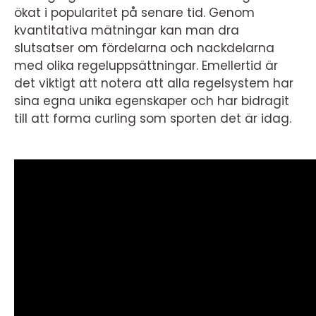
ökat i popularitet på senare tid. Genom
kvantitativa mätningar kan man dra
slutsatser om fördelarna och nackdelarna
med olika regeluppsättningar. Emellertid är
det viktigt att notera att alla regelsystem har
sina egna unika egenskaper och har bidragit
till att forma curling som sporten det är idag.