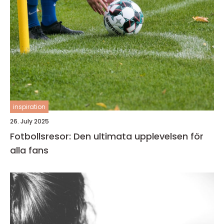
inspiration
26. July 2025
Fotbollsresor: Den ultimata upplevelsen för
alla fans