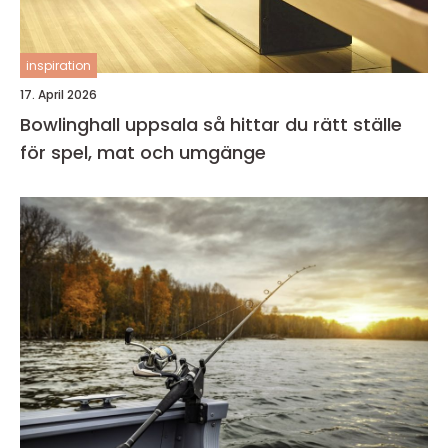
inspiration
17. April 2026
Bowlinghall uppsala så hittar du rätt ställe
för spel, mat och umgänge