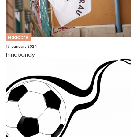
redaktionel
17. January 2024
Innebandy