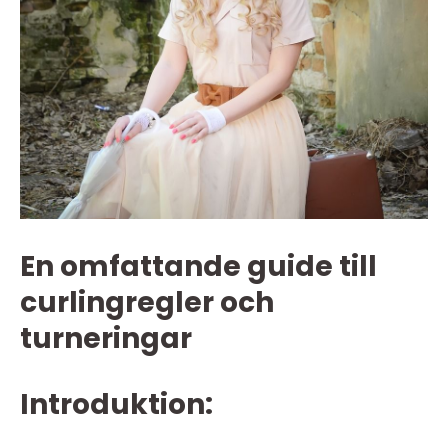
En omfattande guide till
curlingregler och
turneringar
Introduktion: