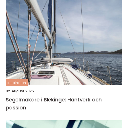
inspiration
02. August 2025
Segelmakare i Blekinge: Hantverk och
passion