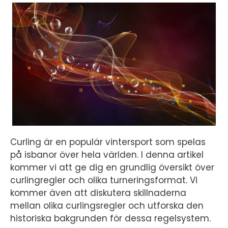
Curling är en populär vintersport som spelas
på isbanor över hela världen. I denna artikel
kommer vi att ge dig en grundlig översikt över
curlingregler och olika turneringsformat. Vi
kommer även att diskutera skillnaderna
mellan olika curlingsregler och utforska den
historiska bakgrunden för dessa regelsystem.