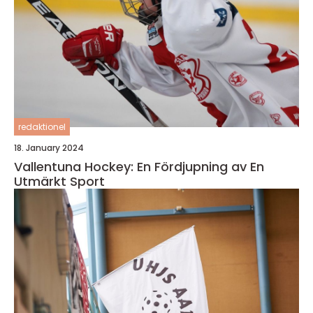
redaktionel
18. January 2024
Vallentuna Hockey: En Fördjupning av En
Utmärkt Sport