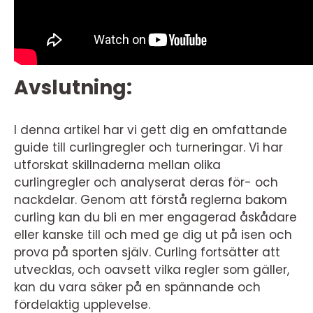
Avslutning:
I denna artikel har vi gett dig en omfattande
guide till curlingregler och turneringar. Vi har
utforskat skillnaderna mellan olika
curlingregler och analyserat deras för- och
nackdelar. Genom att förstå reglerna bakom
curling kan du bli en mer engagerad åskådare
eller kanske till och med ge dig ut på isen och
prova på sporten själv. Curling fortsätter att
utvecklas, och oavsett vilka regler som gäller,
kan du vara säker på en spännande och
fördelaktig upplevelse.