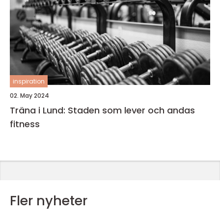
inspiration
02. May 2024
Träna i Lund: Staden som lever och andas
fitness
Fler nyheter