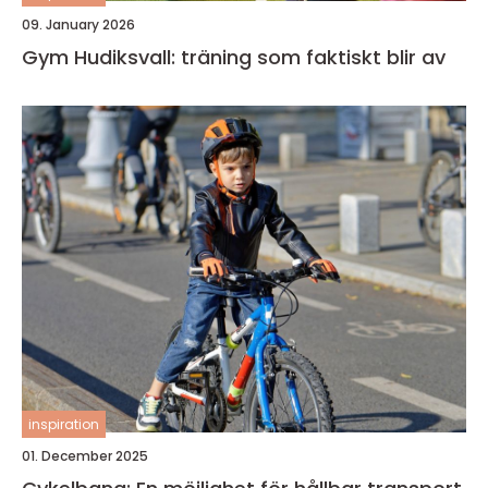
09. January 2026
Gym Hudiksvall: träning som faktiskt blir av
inspiration
01. December 2025