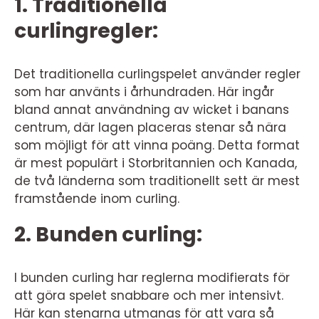
1. Traditionella
curlingregler:
Det traditionella curlingspelet använder regler
som har använts i århundraden. Här ingår
bland annat användning av wicket i banans
centrum, där lagen placeras stenar så nära
som möjligt för att vinna poäng. Detta format
är mest populärt i Storbritannien och Kanada,
de två länderna som traditionellt sett är mest
framstående inom curling.
2. Bunden curling:
I bunden curling har reglerna modifierats för
att göra spelet snabbare och mer intensivt.
Här kan stenarna utmanas för att vara så