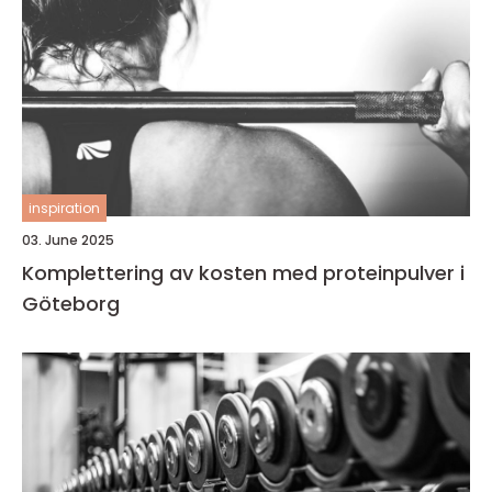
inspiration
03. June 2025
Komplettering av kosten med proteinpulver i
Göteborg