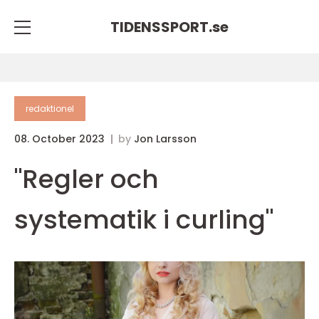
TIDENSSPORT.
se
redaktionel
08. October 2023
by
Jon Larsson
"Regler och
systematik i curling"