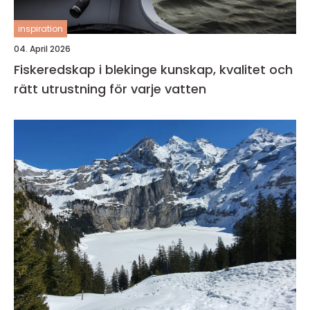
inspiration
04. April 2026
Fiskeredskap i blekinge kunskap, kvalitet och
rätt utrustning för varje vatten