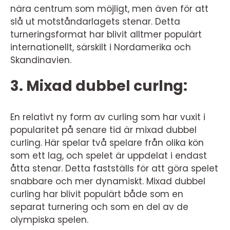
nära centrum som möjligt, men även för att
slå ut motståndarlagets stenar. Detta
turneringsformat har blivit alltmer populärt
internationellt, särskilt i Nordamerika och
Skandinavien.
3. Mixad dubbel curlng:
En relativt ny form av curling som har vuxit i
popularitet på senare tid är mixad dubbel
curling. Här spelar två spelare från olika kön
som ett lag, och spelet är uppdelat i endast
åtta stenar. Detta fastställs för att göra spelet
snabbare och mer dynamiskt. Mixad dubbel
curling har blivit populärt både som en
separat turnering och som en del av de
olympiska spelen.