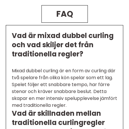
FAQ
Vad är mixad dubbel curling
och vad skiljer det från
traditionella regler?
Mixad dubbel curling är en form av curling där
två spelare från olika kön spelar som ett lag.
Spelet följer ett snabbare tempo, har färre
stenar och kräver snabbare beslut. Detta
skapar en mer intensiv spelupplevelse jämfört
med traditionella regler.
Vad är skillnaden mellan
traditionella curlingregler