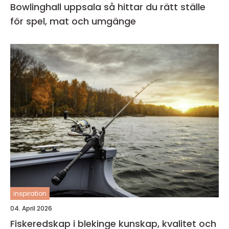
Bowlinghall uppsala så hittar du rätt ställe
för spel, mat och umgänge
inspiration
04. April 2026
Fiskeredskap i blekinge kunskap, kvalitet och