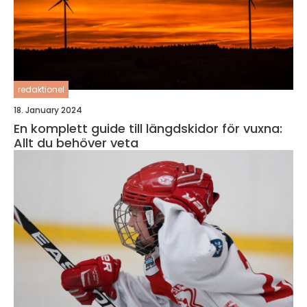
redaktionel
18. January 2024
En komplett guide till längdskidor för vuxna:
Allt du behöver veta