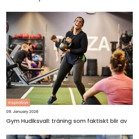
inspiration
09. January 2026
Gym Hudiksvall: träning som faktiskt blir av