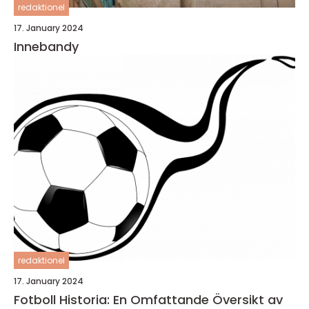
redaktionel
17. January 2024
Innebandy
redaktionel
17. January 2024
Fotboll Historia: En Omfattande Översikt av