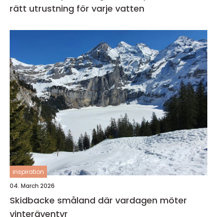
rätt utrustning för varje vatten
inspiration
04. March 2026
Skidbacke småland där vardagen möter
vinteräventyr