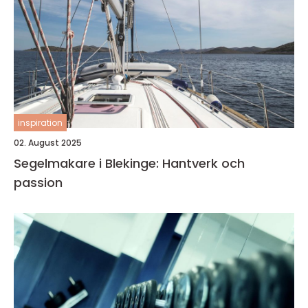
inspiration
02. August 2025
Segelmakare i Blekinge: Hantverk och
passion