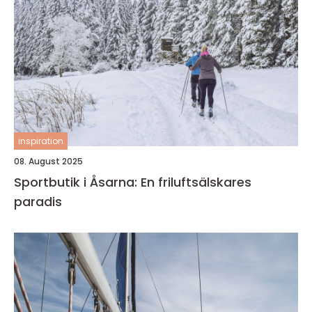
inspiration
08. August 2025
Sportbutik i Åsarna: En friluftsälskares
paradis