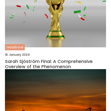
redaktionel
18. January 2024
Sarah Sjöström Final: A Comprehensive
Overview of the Phenomenon