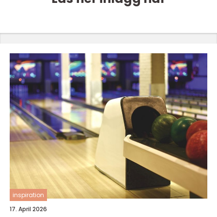
inspiration
17. April 2026