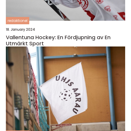
redaktionel
18. January 2024
Vallentuna Hockey: En Fördjupning av En
Utmärkt Sport