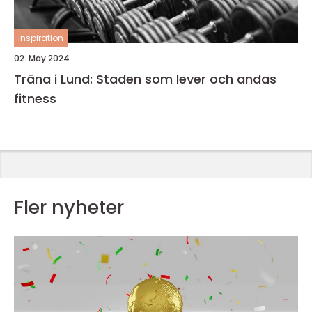
inspiration
02. May 2024
Träna i Lund: Staden som lever och andas
fitness
Fler nyheter