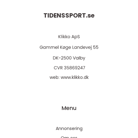
TIDENSSPORT.
se
web:
www.klikko.dk
Menu
Annonsering