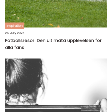
inspiration
26. July 2025
Fotbollsresor: Den ultimata upplevelsen för
alla fans