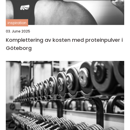
inspiration
03. June 2025
Komplettering av kosten med proteinpulver i
Göteborg