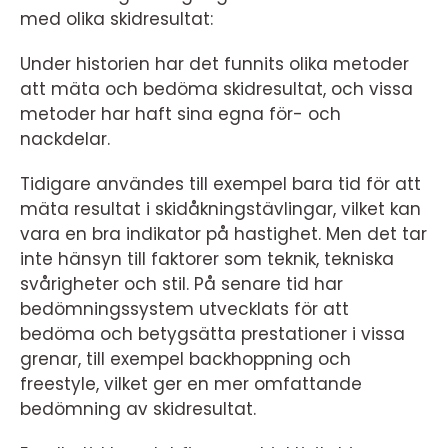
med olika skidresultat:
Under historien har det funnits olika metoder
att mäta och bedöma skidresultat, och vissa
metoder har haft sina egna för- och
nackdelar.
Tidigare användes till exempel bara tid för att
mäta resultat i skidåkningstävlingar, vilket kan
vara en bra indikator på hastighet. Men det tar
inte hänsyn till faktorer som teknik, tekniska
svårigheter och stil. På senare tid har
bedömningssystem utvecklats för att
bedöma och betygsätta prestationer i vissa
grenar, till exempel backhoppning och
freestyle, vilket ger en mer omfattande
bedömning av skidresultat.