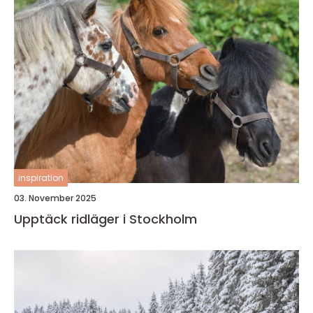
inspiration
03. November 2025
Upptäck ridläger i Stockholm