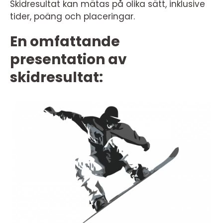
Skidresultat kan mätas på olika sätt, inklusive
tider, poäng och placeringar.
En omfattande
presentation av
skidresultat: