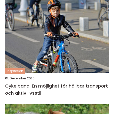
inspiration
01. December 2025
Cykelbana: En möjlighet för hållbar transport
och aktiv livsstil