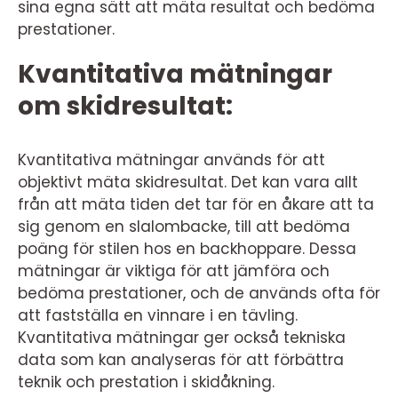
sina egna sätt att mäta resultat och bedöma
prestationer.
Kvantitativa mätningar
om skidresultat:
Kvantitativa mätningar används för att
objektivt mäta skidresultat. Det kan vara allt
från att mäta tiden det tar för en åkare att ta
sig genom en slalombacke, till att bedöma
poäng för stilen hos en backhoppare. Dessa
mätningar är viktiga för att jämföra och
bedöma prestationer, och de används ofta för
att fastställa en vinnare i en tävling.
Kvantitativa mätningar ger också tekniska
data som kan analyseras för att förbättra
teknik och prestation i skidåkning.