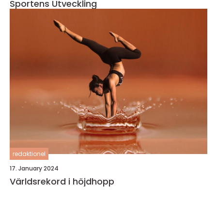
Sportens Utveckling
redaktionel
17. January 2024
Världsrekord i höjdhopp