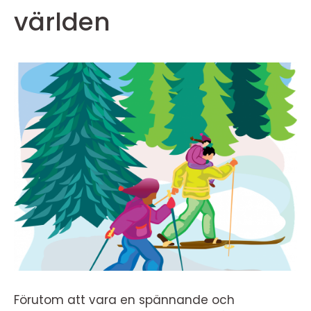
världen
Förutom att vara en spännande och