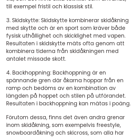
till exempel fristil och klassisk stil.
3. Skidskytte: Skidskytte kombinerar skidåkning
med skytte och är en sport som kräver både
fysisk uthållighet och skicklighet med vapen.
Resultaten i skidskytte mäts ofta genom att
kombinera tiderna från skidåkningen med
antalet missade skott.
4. Backhoppning: Backhoppning är en
spännande gren där åkarna hoppar från en
ramp och bedöms av en kombination av
längden på hoppet och stilen på utförandet.
Resultaten i backhoppning kan mätas i poäng.
Förutom dessa, finns det även andra grenar
inom skidåkning, som exempelvis freestyle,
snowboardåkning och skicross, som alla har