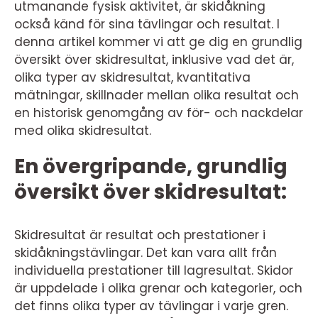
utmanande fysisk aktivitet, är skidåkning
också känd för sina tävlingar och resultat. I
denna artikel kommer vi att ge dig en grundlig
översikt över skidresultat, inklusive vad det är,
olika typer av skidresultat, kvantitativa
mätningar, skillnader mellan olika resultat och
en historisk genomgång av för- och nackdelar
med olika skidresultat.
En övergripande, grundlig
översikt över skidresultat:
Skidresultat är resultat och prestationer i
skidåkningstävlingar. Det kan vara allt från
individuella prestationer till lagresultat. Skidor
är uppdelade i olika grenar och kategorier, och
det finns olika typer av tävlingar i varje gren.