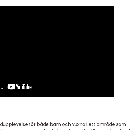
skidupplevelse för både barn och vuxna i ett område som