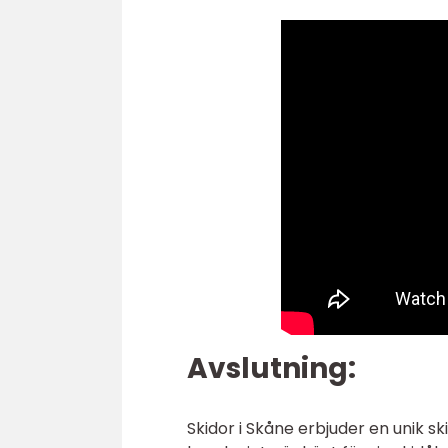
Avslutning:
Skidor i Skåne erbjuder en unik 