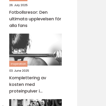
26. July 2025
Fotbollsresor: Den
ultimata upplevelsen för
alla fans
inspiration
03. June 2025
Komplettering av
kosten med
proteinpulver i
Göteborg