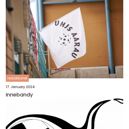
redaktionel
17. January 2024
Innebandy