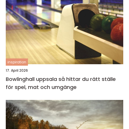
inspiration
17. April 2026
Bowlinghall uppsala så hittar du rätt ställe
för spel, mat och umgänge