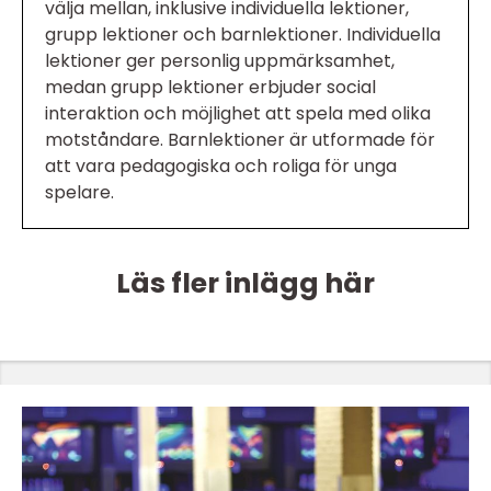
välja mellan, inklusive individuella lektioner,
grupp lektioner och barnlektioner. Individuella
lektioner ger personlig uppmärksamhet,
medan grupp lektioner erbjuder social
interaktion och möjlighet att spela med olika
motståndare. Barnlektioner är utformade för
att vara pedagogiska och roliga för unga
spelare.
Läs fler inlägg här