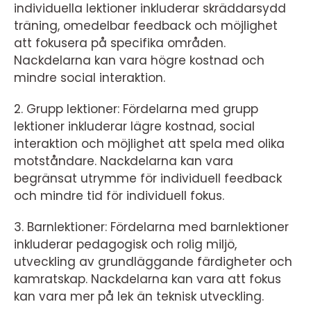
individuella lektioner inkluderar skräddarsydd
träning, omedelbar feedback och möjlighet
att fokusera på specifika områden.
Nackdelarna kan vara högre kostnad och
mindre social interaktion.
2. Grupp lektioner: Fördelarna med grupp
lektioner inkluderar lägre kostnad, social
interaktion och möjlighet att spela med olika
motståndare. Nackdelarna kan vara
begränsat utrymme för individuell feedback
och mindre tid för individuell fokus.
3. Barnlektioner: Fördelarna med barnlektioner
inkluderar pedagogisk och rolig miljö,
utveckling av grundläggande färdigheter och
kamratskap. Nackdelarna kan vara att fokus
kan vara mer på lek än teknisk utveckling.