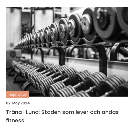
inspiration
02. May 2024
Träna i Lund: Staden som lever och andas
fitness