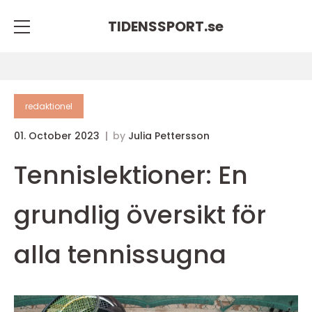
TIDENSSPORT.
se
redaktionel
01. October 2023
by
Julia Pettersson
Tennislektioner: En
grundlig översikt för
alla tennissugna