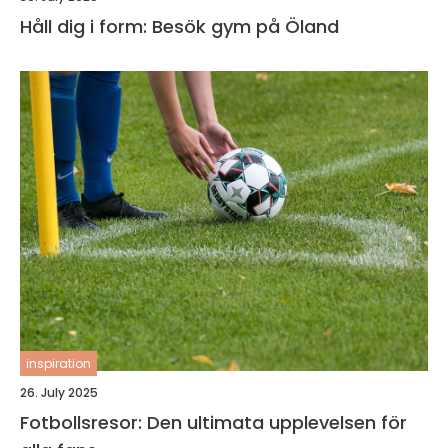
Håll dig i form: Besök gym på Öland
inspiration
26. July 2025
Fotbollsresor: Den ultimata upplevelsen för