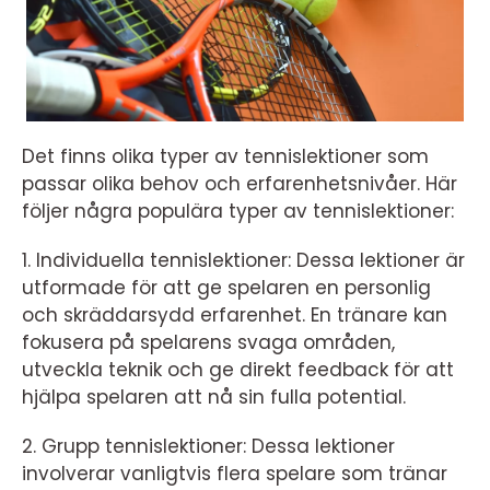
Det finns olika typer av tennislektioner som
passar olika behov och erfarenhetsnivåer. Här
följer några populära typer av tennislektioner:
1. Individuella tennislektioner: Dessa lektioner är
utformade för att ge spelaren en personlig
och skräddarsydd erfarenhet. En tränare kan
fokusera på spelarens svaga områden,
utveckla teknik och ge direkt feedback för att
hjälpa spelaren att nå sin fulla potential.
2. Grupp tennislektioner: Dessa lektioner
involverar vanligtvis flera spelare som tränar