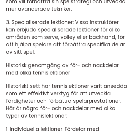
som vill förbättra sin spelstrategi och utveckla
mer avancerade tekniker.
3. Specialiserade lektioner: Vissa instruktörer
kan erbjuda specialiserade lektioner för olika
områden som serve, volley eller backhand, för
att hjälpa spelare att förbättra specifika delar
av sitt spel.
Historisk genomgång av för- och nackdelar
med olika tennislektioner
Historiskt sett har tennislektioner varit ansedda
som ett effektivt verktyg för att utveckla
färdigheter och förbättra spelarprestationer.
Här är några för- och nackdelar med olika
typer av tennislektioner:
1. Individuella lektioner: Fördelar med