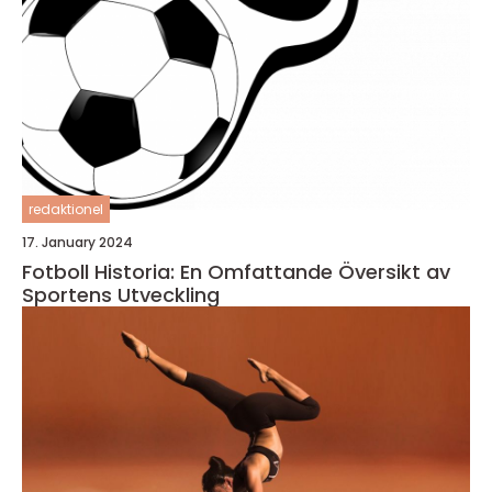
redaktionel
17. January 2024
Fotboll Historia: En Omfattande Översikt av
Sportens Utveckling