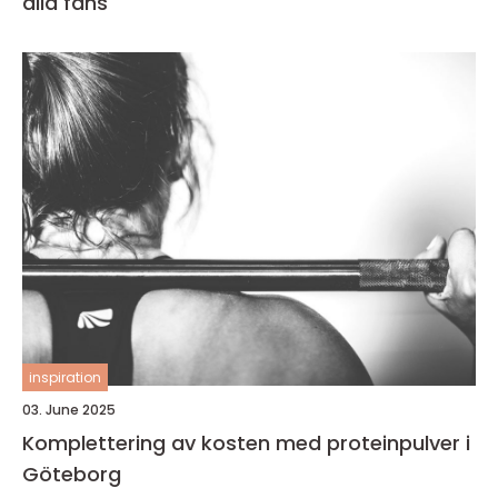
alla fans
inspiration
03. June 2025
Komplettering av kosten med proteinpulver i
Göteborg