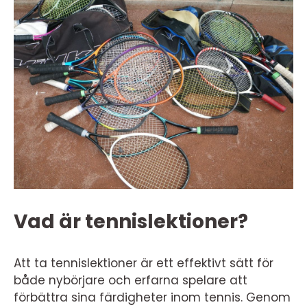
Vad är tennislektioner?
Att ta tennislektioner är ett effektivt sätt för
både nybörjare och erfarna spelare att
förbättra sina färdigheter inom tennis. Genom