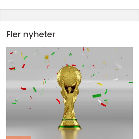
Fler nyheter