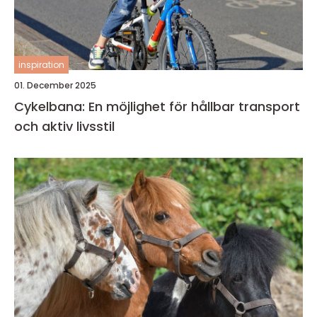
inspiration
01. December 2025
Cykelbana: En möjlighet för hållbar transport
och aktiv livsstil