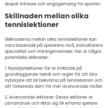
skapar intresse och engagemang för sporten.
Skillnaden mellan olika
tennislektioner
Skillnaderna mellan olika tennislektioner kan
vara baserade på spelarens nivå, instruktörens
specialitet och träningsmetoder. Här är några
potentiella skillnader:
1. Nybörjarlektioner: De är inriktade på
grundläggande teknik och regler för att lära
nybörjare att bli bekväma på tennisbanan och
att förbereda dem för mer avancerade nivåer.
2. Avancerade lektioner: Dessa lektioner är
utmanande och riktar sig till erfarna spelare