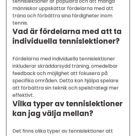
tennislektioner är populära och att många
människor uppskattar fördelarna med att
träna och förbättra sina färdigheter inom
tennis.
Vad är fördelarna med att ta
individuella tennislektioner?
Fördelarna med individuella tennislektioner
inkluderar skräddarsydd träning, omedelbar
feedback och möjlighet att fokusera på
specifika områden. Detta kan hjälpa spelare
att förbättra sin teknik och spelstrategi mer
effektivt.
Vilka typer av tennislektioner
kan jag välja mellan?
Det finns olika typer av tennislektioner att