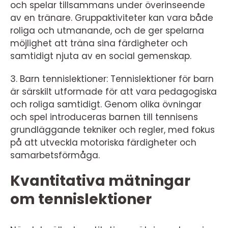
och spelar tillsammans under överinseende
av en tränare. Gruppaktiviteter kan vara både
roliga och utmanande, och de ger spelarna
möjlighet att träna sina färdigheter och
samtidigt njuta av en social gemenskap.
3. Barn tennislektioner: Tennislektioner för barn
är särskilt utformade för att vara pedagogiska
och roliga samtidigt. Genom olika övningar
och spel introduceras barnen till tennisens
grundläggande tekniker och regler, med fokus
på att utveckla motoriska färdigheter och
samarbetsförmåga.
Kvantitativa mätningar
om tennislektioner