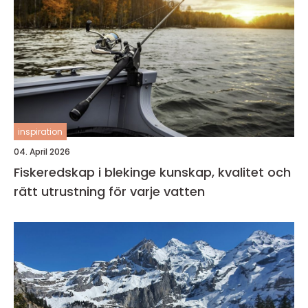
inspiration
04. April 2026
Fiskeredskap i blekinge kunskap, kvalitet och
rätt utrustning för varje vatten