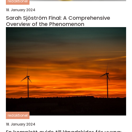
redaktionel
18. January 2024
Sarah Sjöström Final: A Comprehensive
Overview of the Phenomenon
redaktionel
18. January 2024