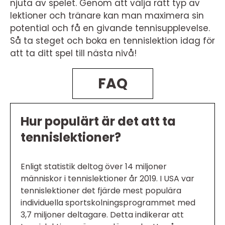
njuta av spelet. Genom att välja rätt typ av
lektioner och tränare kan man maximera sin
potential och få en givande tennisupplevelse.
Så ta steget och boka en tennislektion idag för
att ta ditt spel till nästa nivå!
FAQ
Hur populärt är det att ta
tennislektioner?
Enligt statistik deltog över 14 miljoner
människor i tennislektioner år 2019. I USA var
tennislektioner det fjärde mest populära
individuella sportskolningsprogrammet med
3,7 miljoner deltagare. Detta indikerar att