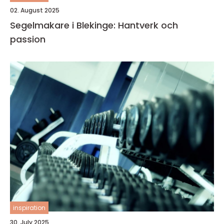
02. August 2025
Segelmakare i Blekinge: Hantverk och
passion
inspiration
30. July 2025