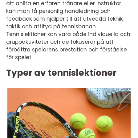
att anlita en erfaren tränare eller instruktör
kan man få personlig handledning och
feedback som hjälper till att utveckla teknik,
taktik och attityd på tennisbanan.
Tennislektioner kan vara både individuella och
gruppaktiviteter och de fokuserar på att
förbättra spelarens prestation och förståelse
för spelet.
Typer av tennislektioner