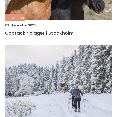
inspiration
03. November 2025
Upptäck ridläger i Stockholm