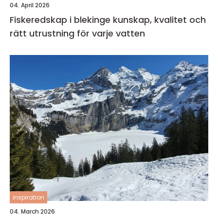
04. April 2026
Fiskeredskap i blekinge kunskap, kvalitet och
rätt utrustning för varje vatten
inspiration
04. March 2026