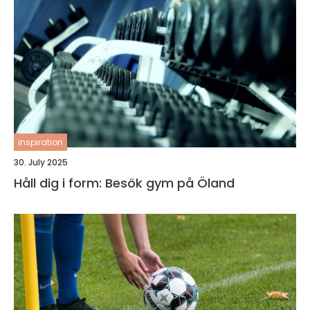
inspiration
30. July 2025
Håll dig i form: Besök gym på Öland