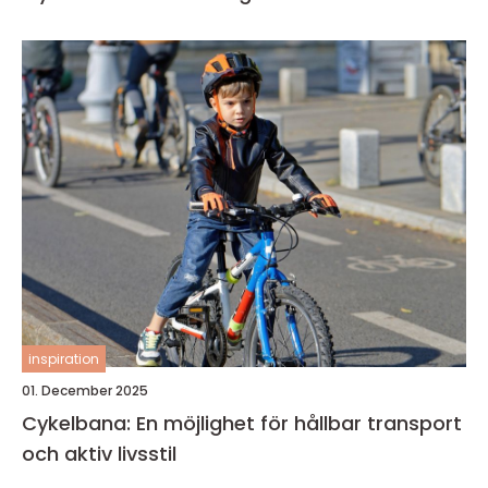
inspiration
01. December 2025
Cykelbana: En möjlighet för hållbar transport
och aktiv livsstil