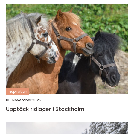
inspiration
03. November 2025
Upptäck ridläger i Stockholm