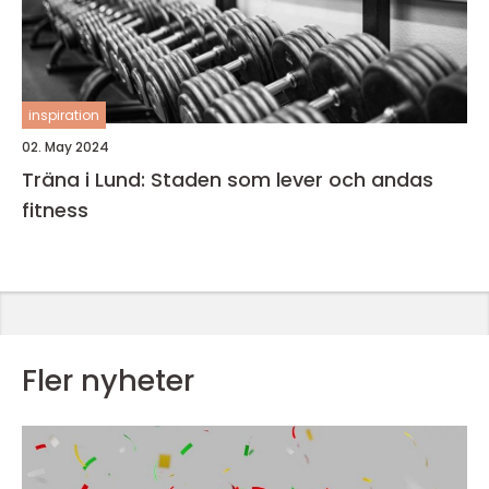
inspiration
02. May 2024
Träna i Lund: Staden som lever och andas
fitness
Fler nyheter