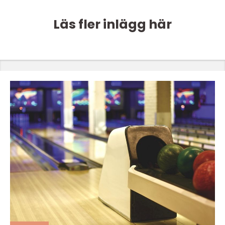
Läs fler inlägg här