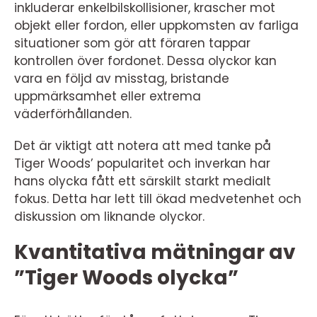
inkluderar enkelbilskollisioner, krascher mot
objekt eller fordon, eller uppkomsten av farliga
situationer som gör att föraren tappar
kontrollen över fordonet. Dessa olyckor kan
vara en följd av misstag, bristande
uppmärksamhet eller extrema
väderförhållanden.
Det är viktigt att notera att med tanke på
Tiger Woods’ popularitet och inverkan har
hans olycka fått ett särskilt starkt medialt
fokus. Detta har lett till ökad medvetenhet och
diskussion om liknande olyckor.
Kvantitativa mätningar av
”Tiger Woods olycka”