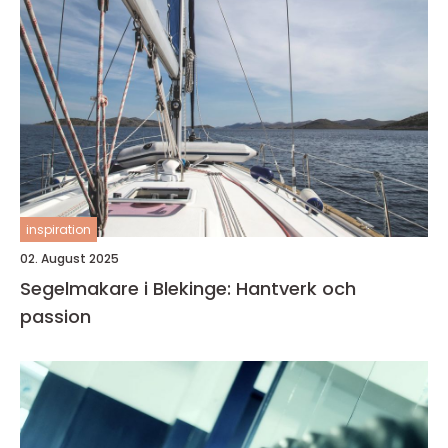
inspiration
02. August 2025
Segelmakare i Blekinge: Hantverk och
passion