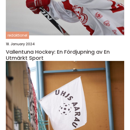
redaktionel
18. January 2024
Vallentuna Hockey: En Fördjupning av En
Utmärkt Sport