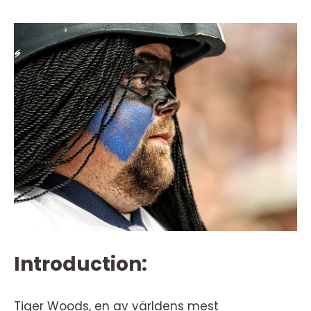
Introduction:
Tiger Woods, en av världens mest