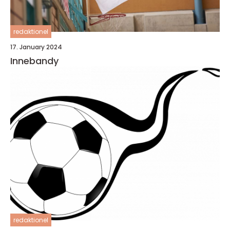
redaktionel
17. January 2024
Innebandy
redaktionel