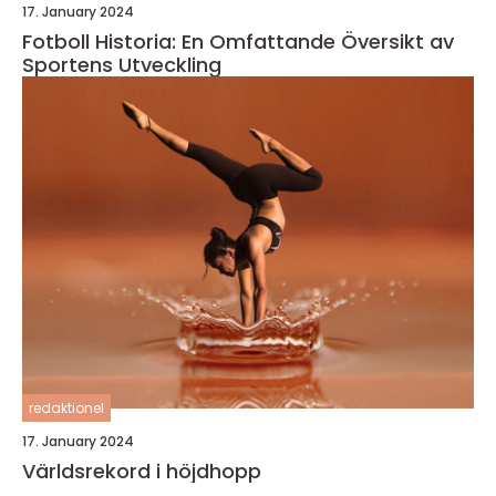
17. January 2024
Fotboll Historia: En Omfattande Översikt av
Sportens Utveckling
redaktionel
17. January 2024
Världsrekord i höjdhopp