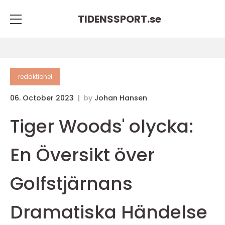
TIDENSSPORT.
se
redaktionel
06. October 2023
by
Johan Hansen
Tiger Woods' olycka:
En Översikt över
Golfstjärnans
Dramatiska Händelse