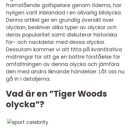
framstående golfspelare genom tiderna, har
nyligen varit inblandad i en allvarlig bilolycka.
Denna artikel ger en grundlig översikt över
olyckan, beskriver olika typer av olyckor och
deras popularitet samt diskuterar historiska
för- och nackdelar med dessa olyckor.
Dessutom kommer vi att titta på kvantitativa
mätningar för att ge en bättre förståelse för
omfattningen av denna olycka och jämföra
den med andra liknande händelser. Låt oss nu
gå in i detaljerna.
Vad är en ”Tiger Woods
olycka”?