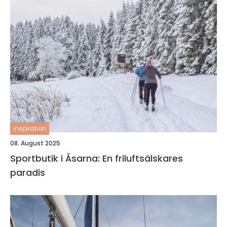
inspiration
08. August 2025
Sportbutik i Åsarna: En friluftsälskares
paradis