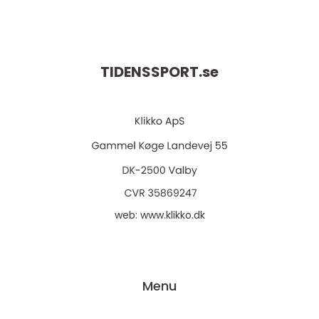
TIDENSSPORT.
se
web:
www.klikko.dk
Menu