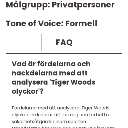
Målgrupp: Privatpersoner
Tone of Voice: Formell
FAQ
Vad är fördelarna och
nackdelarna med att
analysera 'Tiger Woods
olyckor'?
Fördelarna med att analysera 'Tiger Woods
olyckor' inkluderar att lära sig och förbättra
säkerhetsåtgärder inom sporten.