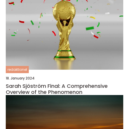
redaktionel
18. January 2024
Sarah Sjöström Final: A Comprehensive
Overview of the Phenomenon