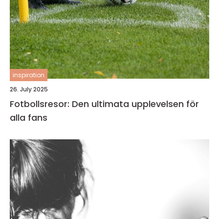
inspiration
26. July 2025
Fotbollsresor: Den ultimata upplevelsen för
alla fans