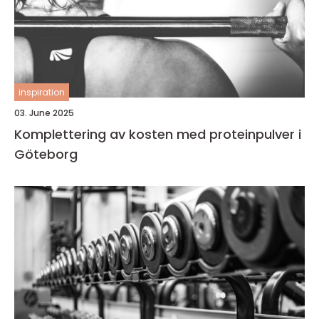
inspiration
03. June 2025
Komplettering av kosten med proteinpulver i
Göteborg