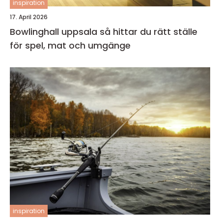
inspiration
17. April 2026
Bowlinghall uppsala så hittar du rätt ställe
för spel, mat och umgänge
inspiration