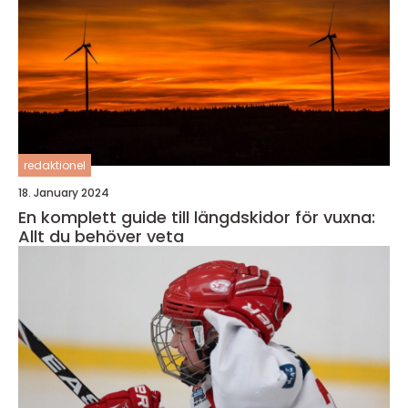
redaktionel
18. January 2024
En komplett guide till längdskidor för vuxna:
Allt du behöver veta