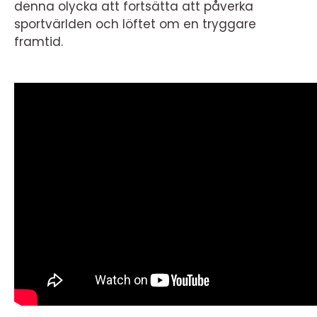
denna olycka att fortsätta att påverka
sportvärlden och löftet om en tryggare
framtid.